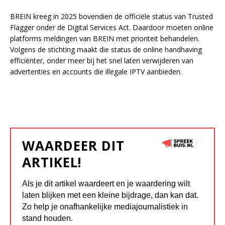
BREIN kreeg in 2025 bovendien de officiële status van Trusted
Flagger onder de Digital Services Act. Daardoor moeten online
platforms meldingen van BREIN met prioriteit behandelen.
Volgens de stichting maakt die status de online handhaving
efficiënter, onder meer bij het snel laten verwijderen van
advertenties en accounts die illegale IPTV aanbieden.
WAARDEER DIT
ARTIKEL!
Als je dit artikel waardeert en je waardering wilt
laten blijken met een kleine bijdrage, dan kan dat.
Zo help je onafhankelijke mediajournalistiek in
stand houden.