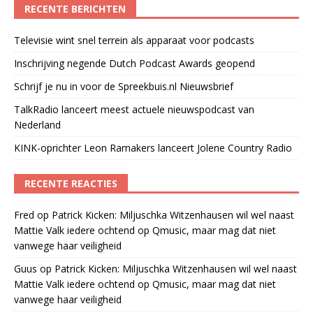
RECENTE BERICHTEN
Televisie wint snel terrein als apparaat voor podcasts
Inschrijving negende Dutch Podcast Awards geopend
Schrijf je nu in voor de Spreekbuis.nl Nieuwsbrief
TalkRadio lanceert meest actuele nieuwspodcast van
Nederland
KINK-oprichter Leon Ramakers lanceert Jolene Country Radio
RECENTE REACTIES
Fred
op
Patrick Kicken: Miljuschka Witzenhausen wil wel naast
Mattie Valk iedere ochtend op Qmusic, maar mag dat niet
vanwege haar veiligheid
Guus
op
Patrick Kicken: Miljuschka Witzenhausen wil wel naast
Mattie Valk iedere ochtend op Qmusic, maar mag dat niet
vanwege haar veiligheid