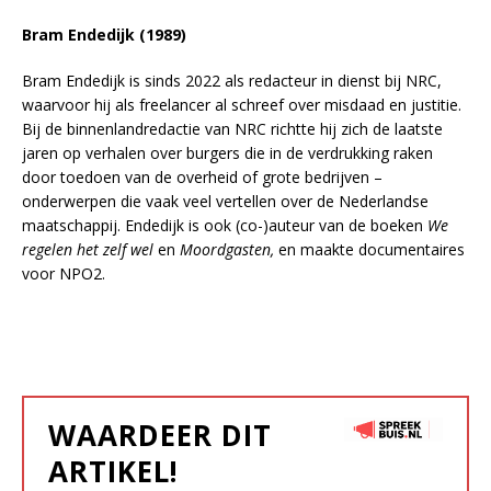
Bram Endedijk (1989)
Bram Endedijk is sinds 2022 als redacteur in dienst bij NRC,
waarvoor hij als freelancer al schreef over misdaad en justitie.
Bij de binnenlandredactie van NRC richtte hij zich de laatste
jaren op verhalen over burgers die in de verdrukking raken
door toedoen van de overheid of grote bedrijven –
onderwerpen die vaak veel vertellen over de Nederlandse
maatschappij. Endedijk is ook (co-)auteur van de boeken
We
regelen het zelf wel
en
Moordgasten,
en maakte documentaires
voor NPO2.
WAARDEER DIT
ARTIKEL!