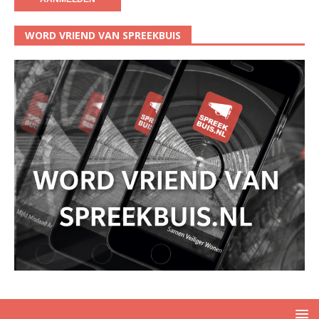
WORD VRIEND VAN SPREEKBUIS