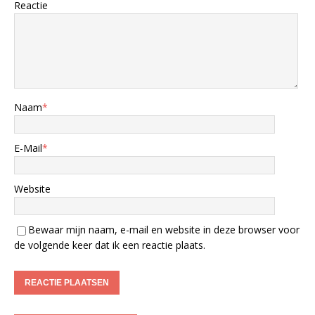
Reactie
Naam
*
E-Mail
*
Website
Bewaar mijn naam, e-mail en website in deze browser voor
de volgende keer dat ik een reactie plaats.