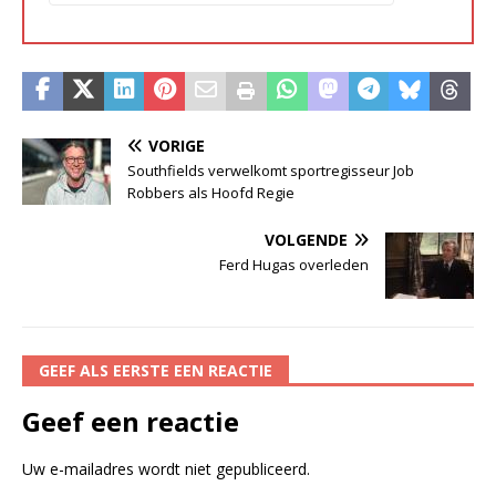
VORIGE
Southfields verwelkomt sportregisseur Job
Robbers als Hoofd Regie
VOLGENDE
Ferd Hugas overleden
GEEF ALS EERSTE EEN REACTIE
Geef een reactie
Uw e-mailadres wordt niet gepubliceerd.