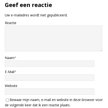
Geef een reactie
Uw e-mailadres wordt niet gepubliceerd.
Reactie
Naam
*
E-Mail
*
Website
Bewaar mijn naam, e-mail en website in deze browser voor
de volgende keer dat ik een reactie plaats.