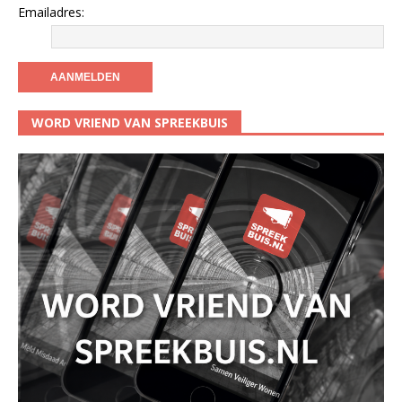
Emailadres:
WORD VRIEND VAN SPREEKBUIS