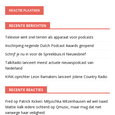
RECENTE BERICHTEN
Televisie wint snel terrein als apparaat voor podcasts
Inschrijving negende Dutch Podcast Awards geopend
Schrijf je nu in voor de Spreekbuis.nl Nieuwsbrief
TalkRadio lanceert meest actuele nieuwspodcast van
Nederland
KINK-oprichter Leon Ramakers lanceert Jolene Country Radio
RECENTE REACTIES
Fred
op
Patrick Kicken: Miljuschka Witzenhausen wil wel naast
Mattie Valk iedere ochtend op Qmusic, maar mag dat niet
vanwege haar veiligheid