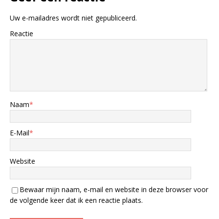
Uw e-mailadres wordt niet gepubliceerd.
Reactie
Naam
*
E-Mail
*
Website
Bewaar mijn naam, e-mail en website in deze browser voor
de volgende keer dat ik een reactie plaats.