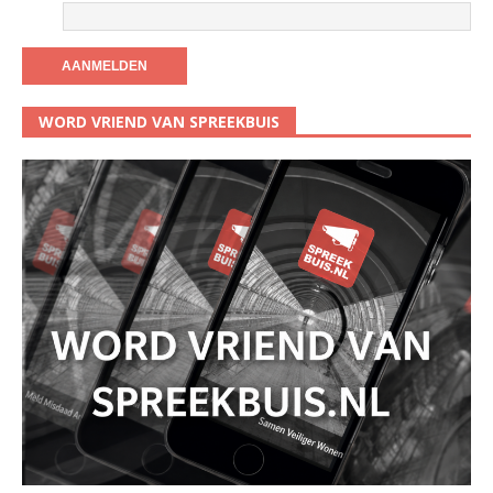
WORD VRIEND VAN SPREEKBUIS