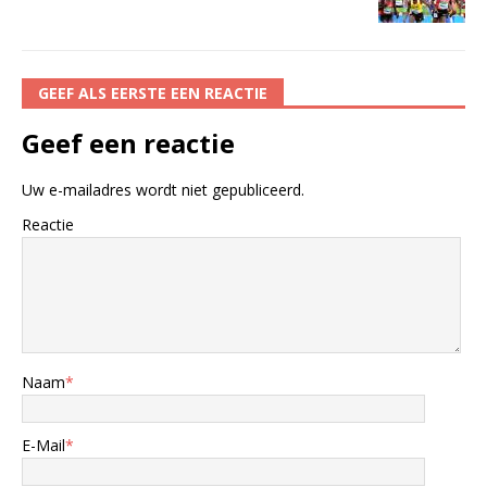
GEEF ALS EERSTE EEN REACTIE
Geef een reactie
Uw e-mailadres wordt niet gepubliceerd.
Reactie
Naam
*
E-Mail
*