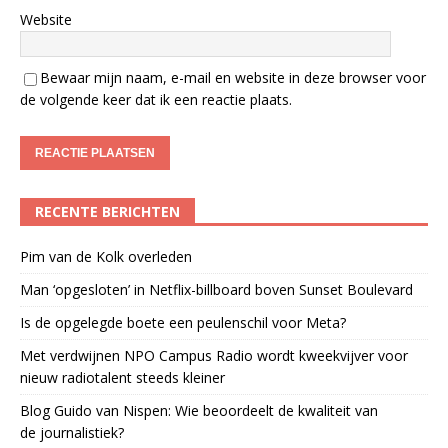
Website
Bewaar mijn naam, e-mail en website in deze browser voor
de volgende keer dat ik een reactie plaats.
RECENTE BERICHTEN
Pim van de Kolk overleden
Man ‘opgesloten’ in Netflix-billboard boven Sunset Boulevard
Is de opgelegde boete een peulenschil voor Meta?
Met verdwijnen NPO Campus Radio wordt kweekvijver voor
nieuw radiotalent steeds kleiner
Blog Guido van Nispen: Wie beoordeelt de kwaliteit van
de journalistiek?