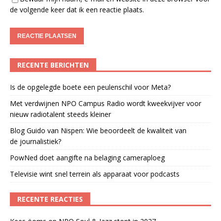
de volgende keer dat ik een reactie plaats.
RECENTE BERICHTEN
Is de opgelegde boete een peulenschil voor Meta?
Met verdwijnen NPO Campus Radio wordt kweekvijver voor
nieuw radiotalent steeds kleiner
Blog Guido van Nispen: Wie beoordeelt de kwaliteit van
de journalistiek?
PowNed doet aangifte na belaging cameraploeg
Televisie wint snel terrein als apparaat voor podcasts
RECENTE REACTIES