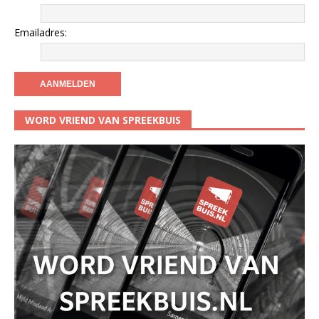
Emailadres:
WORD VRIEND VAN SPREEKBUIS