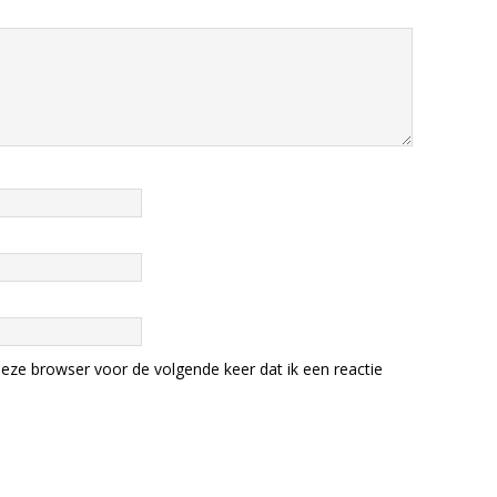
eze browser voor de volgende keer dat ik een reactie