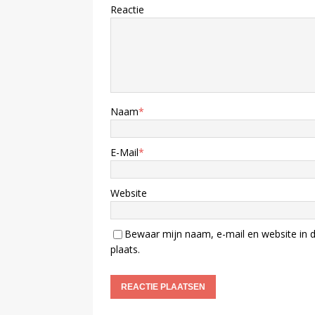
Reactie
Naam
*
E-Mail
*
Website
Bewaar mijn naam, e-mail en website in d
plaats.