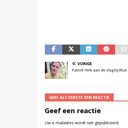
VORIGE
Patrick Hink aan de slag bij Blue 
GEEF ALS EERSTE EEN REACTIE
Geef een reactie
Uw e-mailadres wordt niet gepubliceerd.