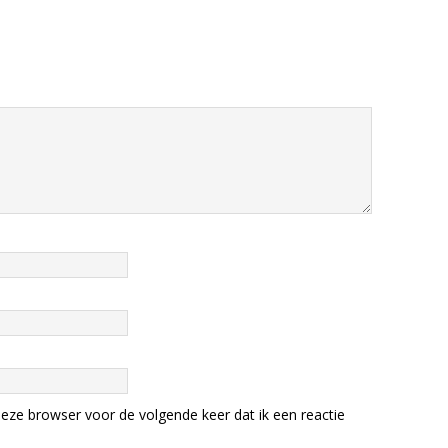
eze browser voor de volgende keer dat ik een reactie