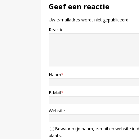
Geef een reactie
Uw e-mailadres wordt niet gepubliceerd.
Reactie
Naam
*
E-Mail
*
Website
Bewaar mijn naam, e-mail en website in d
plaats.