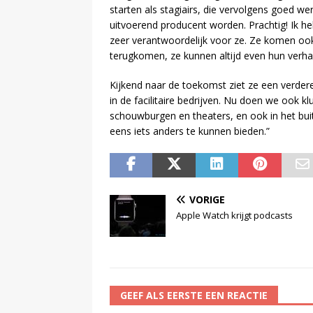
starten als stagiairs, die vervolgens goed we
uitvoerend producent worden. Prachtig! Ik he
zeer verantwoordelijk voor ze. Ze komen ook
terugkomen, ze kunnen altijd even hun verhaal
Kijkend naar de toekomst ziet ze een verder
in de facilitaire bedrijven. Nu doen we ook 
schouwburgen en theaters, en ook in het bu
eens iets anders te kunnen bieden.”
VORIGE
Apple Watch krijgt podcasts
GEEF ALS EERSTE EEN REACTIE