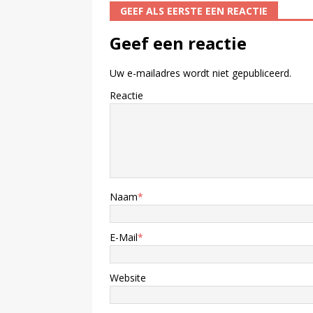
GEEF ALS EERSTE EEN REACTIE
Geef een reactie
Uw e-mailadres wordt niet gepubliceerd.
Reactie
Naam
*
E-Mail
*
Website