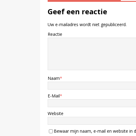
Geef een reactie
Uw e-mailadres wordt niet gepubliceerd.
Reactie
Naam
*
E-Mail
*
Website
Bewaar mijn naam, e-mail en website in d