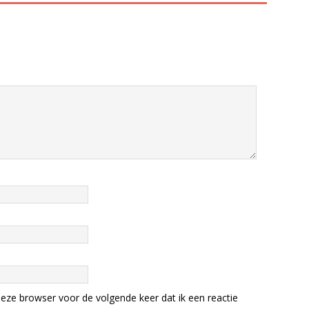
eze browser voor de volgende keer dat ik een reactie