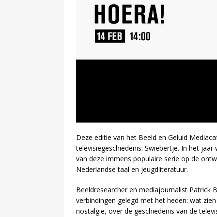
Deze editie van het Beeld en Geluid Mediacaf
televisiegeschiedenis: Swiebertje. In het jaar
van deze immens populaire serie op de ontwi
Nederlandse taal en jeugdliteratuur.
Beeldresearcher en mediajournalist Patrick B
verbindingen gelegd met het heden: wat zien 
nostalgie, over de geschiedenis van de televi