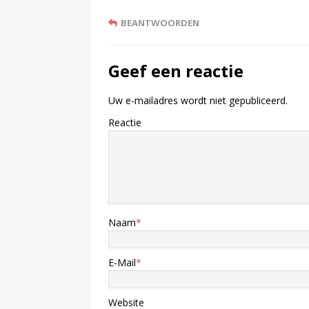
BEANTWOORDEN
Geef een reactie
Uw e-mailadres wordt niet gepubliceerd.
Reactie
Naam
*
E-Mail
*
Website