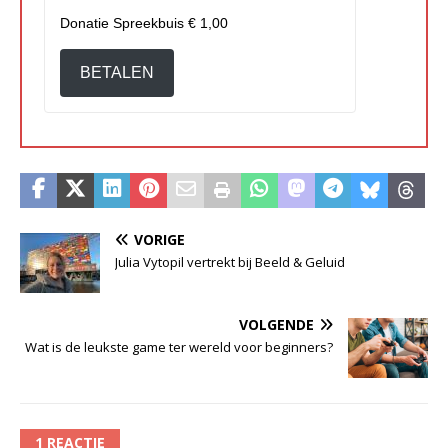
Donatie Spreekbuis
€ 1,00
BETALEN
VORIGE
Julia Vytopil vertrekt bij Beeld & Geluid
VOLGENDE
Wat is de leukste game ter wereld voor beginners?
1 REACTIE