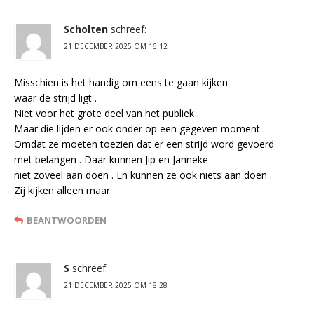
Scholten
schreef:
21 DECEMBER 2025 OM 16:12
Misschien is het handig om eens te gaan kijken
waar de strijd ligt .
Niet voor het grote deel van het publiek .
Maar die lijden er ook onder op een gegeven moment .
Omdat ze moeten toezien dat er een strijd word gevoerd
met belangen . Daar kunnen Jip en Janneke
niet zoveel aan doen . En kunnen ze ook niets aan doen .
Zij kijken alleen maar .
BEANTWOORDEN
S
schreef:
21 DECEMBER 2025 OM 18:28