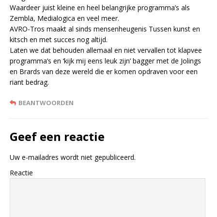
Waardeer juist kleine en heel belangrijke programma’s als
Zembla, Medialogica en veel meer.
AVRO-Tros maakt al sinds mensenheugenis Tussen kunst en
kitsch en met succes nog altijd.
Laten we dat behouden allemaal en niet vervallen tot klapvee
programma’s en ‘kijk mij eens leuk zijn’ bagger met de Jolings
en Brards van deze wereld die er komen opdraven voor een
riant bedrag.
BEANTWOORDEN
Geef een reactie
Uw e-mailadres wordt niet gepubliceerd.
Reactie