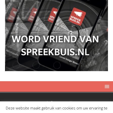
Copyright © 2019 Spreekbuis
Deze website maakt gebruik van cookies om uw ervaring te