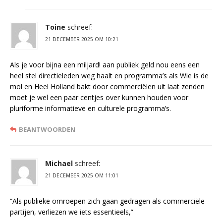
Toine
schreef:
21 DECEMBER 2025 OM 10:21
Als je voor bijna een miljard! aan publiek geld nou eens een
heel stel directieleden weg haalt en programma’s als Wie is de
mol en Heel Holland bakt door commerciëlen uit laat zenden
moet je wel een paar centjes over kunnen houden voor
pluriforme informatieve en culturele programma’s.
BEANTWOORDEN
Michael
schreef:
21 DECEMBER 2025 OM 11:01
“Als publieke omroepen zich gaan gedragen als commerciële
partijen, verliezen we iets essentieels,”