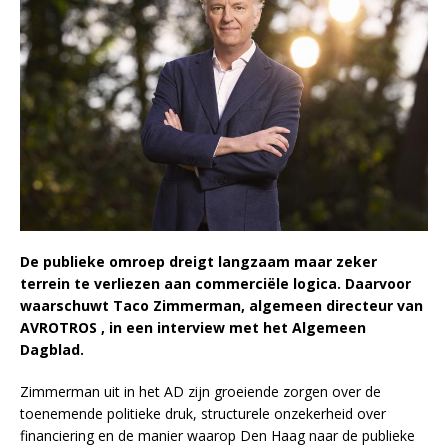
De publieke omroep dreigt langzaam maar zeker
terrein te verliezen aan commerciële logica. Daarvoor
waarschuwt Taco Zimmerman, algemeen directeur van
AVROTROS , in een interview met het Algemeen
Dagblad.
Zimmerman uit in het AD zijn groeiende zorgen over de
toenemende politieke druk, structurele onzekerheid over
financiering en de manier waarop Den Haag naar de publieke