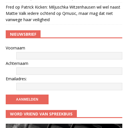
Fred
op
Patrick Kicken: Miljuschka Witzenhausen wil wel naast
Mattie Valk iedere ochtend op Qmusic, maar mag dat niet
vanwege haar veiligheid
NIEUWSBRIEF
Voornaam
Achternaam
Emailadres:
WORD VRIEND VAN SPREEKBUIS