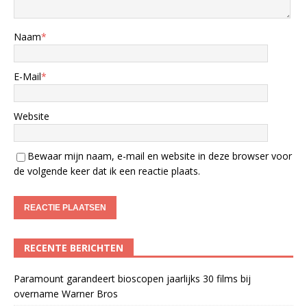
Naam
*
E-Mail
*
Website
Bewaar mijn naam, e-mail en website in deze browser voor
de volgende keer dat ik een reactie plaats.
RECENTE BERICHTEN
Paramount garandeert bioscopen jaarlijks 30 films bij
overname Warner Bros