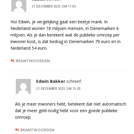
21 DECEMBER 2025 OM 11:03
Hoi Edwin, je vergelijking gaat een beetje mank. In
Nederland wonen 18 miljoen mensen, in Denemarken 6
miljoen. Als je dan berekent wat de publieke omroep per
inwoner kost, is dat bedrag in Denemarken 79 euro en in
Nederland 54 euro.
BEANTWOORDEN
Edwin Bakker
schreef:
21 DECEMBER 2025 OM 15:20
Als je meer inwoners hebt, betekent dat niet automatisch
dat je meer geld nodig hebt voor een goede publieke
omroep.
BEANTWOORDEN