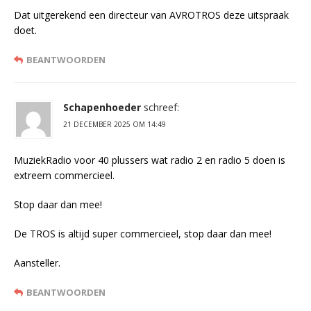
Dat uitgerekend een directeur van AVROTROS deze uitspraak
doet.
BEANTWOORDEN
Schapenhoeder
schreef:
21 DECEMBER 2025 OM 14:49
MuziekRadio voor 40 plussers wat radio 2 en radio 5 doen is
extreem commercieel.
Stop daar dan mee!
De TROS is altijd super commercieel, stop daar dan mee!
Aansteller.
BEANTWOORDEN