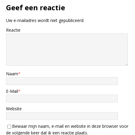
Geef een reactie
Uw e-mailadres wordt niet gepubliceerd.
Reactie
Naam
*
E-Mail
*
Website
Bewaar mijn naam, e-mail en website in deze browser voor
de volgende keer dat ik een reactie plaats.