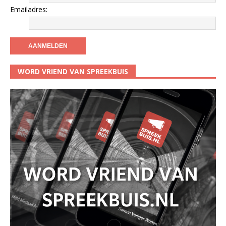
Emailadres:
WORD VRIEND VAN SPREEKBUIS