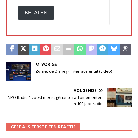
BETALEN
VORIGE
Zo ziet de Disney+ interface er uit (video)
VOLGENDE
NPO Radio 1 zoekt meest gênante radiomomenten
in 100 jaar radio
GEEF ALS EERSTE EEN REACTIE