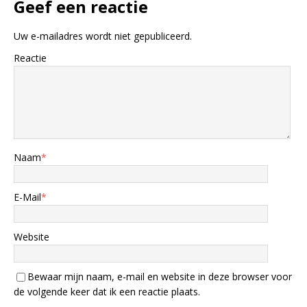
Geef een reactie
Uw e-mailadres wordt niet gepubliceerd.
Reactie
Naam
*
E-Mail
*
Website
Bewaar mijn naam, e-mail en website in deze browser voor
de volgende keer dat ik een reactie plaats.