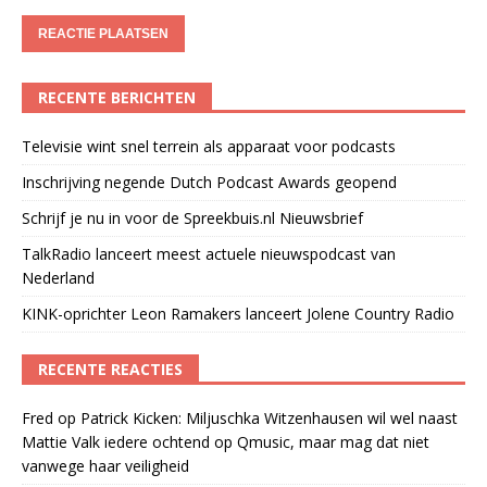
RECENTE BERICHTEN
Televisie wint snel terrein als apparaat voor podcasts
Inschrijving negende Dutch Podcast Awards geopend
Schrijf je nu in voor de Spreekbuis.nl Nieuwsbrief
TalkRadio lanceert meest actuele nieuwspodcast van
Nederland
KINK-oprichter Leon Ramakers lanceert Jolene Country Radio
RECENTE REACTIES
Fred
op
Patrick Kicken: Miljuschka Witzenhausen wil wel naast
Mattie Valk iedere ochtend op Qmusic, maar mag dat niet
vanwege haar veiligheid