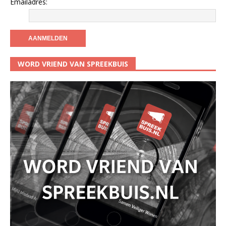
Emailadres:
WORD VRIEND VAN SPREEKBUIS