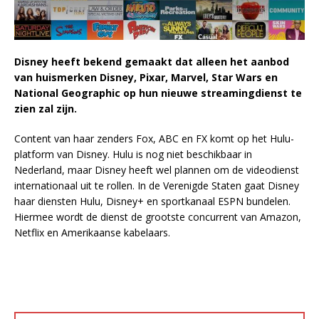
Disney heeft bekend gemaakt dat alleen het aanbod
van huismerken Disney, Pixar, Marvel, Star Wars en
National Geographic op hun nieuwe streamingdienst te
zien zal zijn.
Content van haar zenders Fox, ABC en FX komt op het Hulu-
platform van Disney. Hulu is nog niet beschikbaar in
Nederland, maar Disney heeft wel plannen om de videodienst
internationaal uit te rollen. In de Verenigde Staten gaat Disney
haar diensten Hulu, Disney+ en sportkanaal ESPN bundelen.
Hiermee wordt de dienst de grootste concurrent van Amazon,
Netflix en Amerikaanse kabelaars.