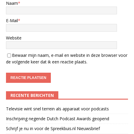
Naam
*
E-Mail
*
Website
Bewaar mijn naam, e-mail en website in deze browser voor
de volgende keer dat ik een reactie plaats.
RECENTE BERICHTEN
Televisie wint snel terrein als apparaat voor podcasts
Inschrijving negende Dutch Podcast Awards geopend
Schrijf je nu in voor de Spreekbuis.nl Nieuwsbrief