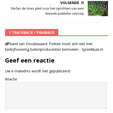
VOLGENDE
Stefan de Vries pleit voor het oprichten van een
tweede publieke omroep
1 TRACKBACK / PINGBACK
Karel van Doodewaard: Politiek moet zich niet met
bedrijfsvoering buitenproducenten bemoeien - Spreekbuis.nl
Geef een reactie
Uw e-mailadres wordt niet gepubliceerd.
Reactie