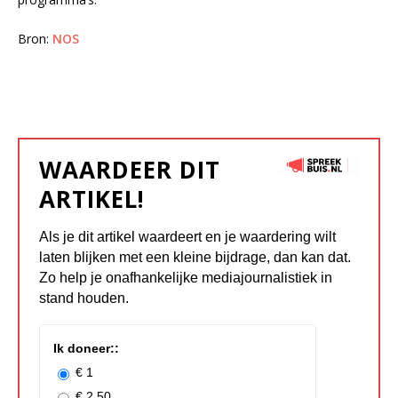
Bron:
NOS
WAARDEER DIT
ARTIKEL!
Als je dit artikel waardeert en je waardering wilt
laten blijken met een kleine bijdrage, dan kan dat.
Zo help je onafhankelijke mediajournalistiek in
stand houden.
Ik doneer::
€ 1
€ 2.50