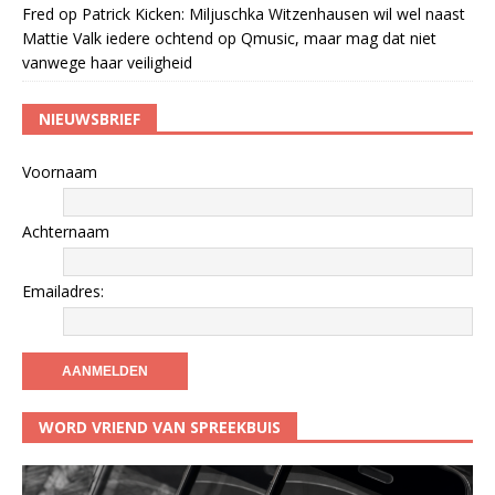
Fred
op
Patrick Kicken: Miljuschka Witzenhausen wil wel naast
Mattie Valk iedere ochtend op Qmusic, maar mag dat niet
vanwege haar veiligheid
NIEUWSBRIEF
Voornaam
Achternaam
Emailadres:
WORD VRIEND VAN SPREEKBUIS