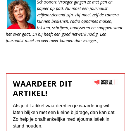
Schoonen:
‘Vroeger gingen ze met pen en
papier op pad. Nu moet een journalist
zelfvoorzienend zijn. Hij moet zelf de camera
kunnen bedienen, radio opnames maken,
teksten, schrijven, analyseren en snappen waar
het over gaat. En hij heeft een goed netwerk nodig. Een
journalist moet nu veel meer kunnen dan vroeger.;
WAARDEER DIT
ARTIKEL!
Als je dit artikel waardeert en je waardering wilt
laten blijken met een kleine bijdrage, dan kan dat.
Zo help je onafhankelijke mediajournalistiek in
stand houden.