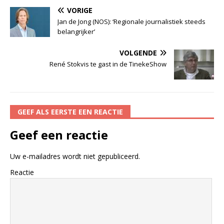
VORIGE
Jan de Jong (NOS): ‘Regionale journalistiek steeds
belangrijker’
VOLGENDE
René Stokvis te gast in de TinekeShow
GEEF ALS EERSTE EEN REACTIE
Geef een reactie
Uw e-mailadres wordt niet gepubliceerd.
Reactie