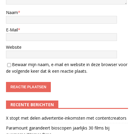
Naam
*
E-Mail
*
Website
Bewaar mijn naam, e-mail en website in deze browser voor
de volgende keer dat ik een reactie plaats.
RECENTE BERICHTEN
X stopt met delen advertentie-inkomsten met contentcreators
Paramount garandeert bioscopen jaarlijks 30 films bij