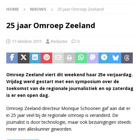
HOME
NIEUWS
25 jaar Omroep Zeeland
25 jaar Omroep Zeeland
17 oktober 2015
Redactie
0
Omroep Zeeland viert dit weekend haar 25e verjaardag.
Vrijdag werd gestart met een symposium over de
toekomst van de regionale journalistiek en op zaterdag
is er een open dag.
Omroep Zeeland-directeur Monique Schoonen gaf aan dat er
in 25 jaar veel bij de regionale omroep is veranderd. De
journalist is door technologie, maar ook bezuinigingen steeds
meer een alleskunner geworden.