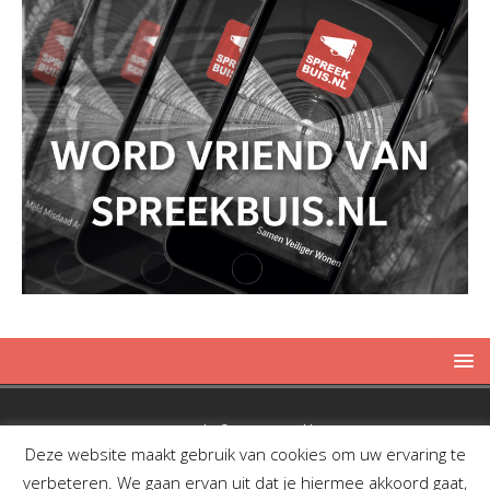
Copyright © 2019 Spreekbuis
Deze website maakt gebruik van cookies om uw ervaring te
verbeteren. We gaan ervan uit dat je hiermee akkoord gaat,