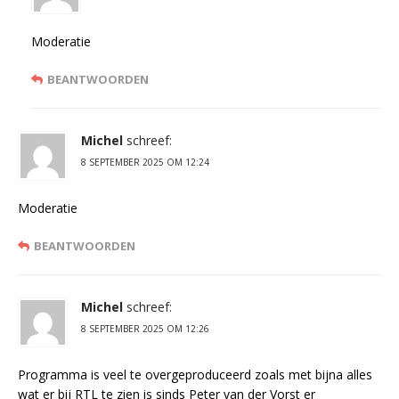
Moderatie
BEANTWOORDEN
Michel
schreef:
8 SEPTEMBER 2025 OM 12:24
Moderatie
BEANTWOORDEN
Michel
schreef:
8 SEPTEMBER 2025 OM 12:26
Programma is veel te overgeproduceerd zoals met bijna alles
wat er bij RTL te zien is sinds Peter van der Vorst er