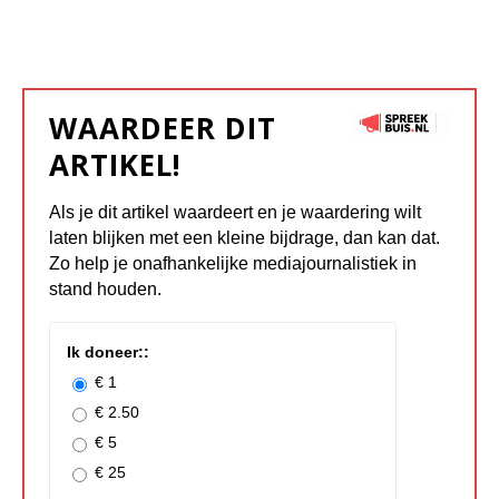
WAARDEER DIT
ARTIKEL!
Als je dit artikel waardeert en je waardering wilt
laten blijken met een kleine bijdrage, dan kan dat.
Zo help je onafhankelijke mediajournalistiek in
stand houden.
Ik doneer::
€ 1
€ 2.50
€ 5
€ 25