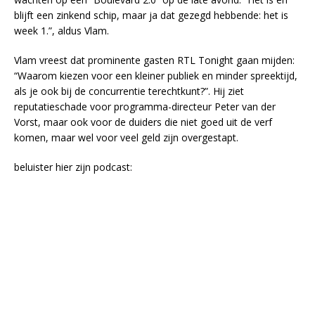
blijft een zinkend schip, maar ja dat gezegd hebbende: het is
week 1.”, aldus Vlam.
Vlam vreest dat prominente gasten RTL Tonight gaan mijden:
“Waarom kiezen voor een kleiner publiek en minder spreektijd,
als je ook bij de concurrentie terechtkunt?”. Hij ziet
reputatieschade voor programma-directeur Peter van der
Vorst, maar ook voor de duiders die niet goed uit de verf
komen, maar wel voor veel geld zijn overgestapt.
beluister hier zijn podcast: