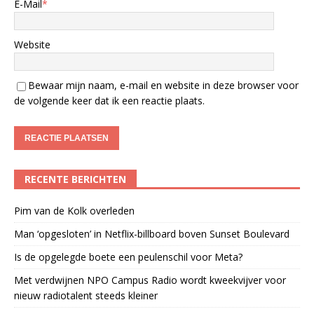
E-Mail
*
Website
Bewaar mijn naam, e-mail en website in deze browser voor
de volgende keer dat ik een reactie plaats.
RECENTE BERICHTEN
Pim van de Kolk overleden
Man ‘opgesloten’ in Netflix-billboard boven Sunset Boulevard
Is de opgelegde boete een peulenschil voor Meta?
Met verdwijnen NPO Campus Radio wordt kweekvijver voor
nieuw radiotalent steeds kleiner