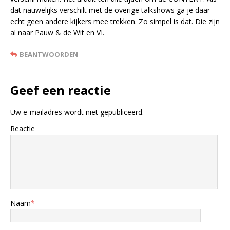
dat nauwelijks verschilt met de overige talkshows ga je daar
echt geen andere kijkers mee trekken. Zo simpel is dat. Die zijn
al naar Pauw & de Wit en VI.
BEANTWOORDEN
Geef een reactie
Uw e-mailadres wordt niet gepubliceerd.
Reactie
Naam
*