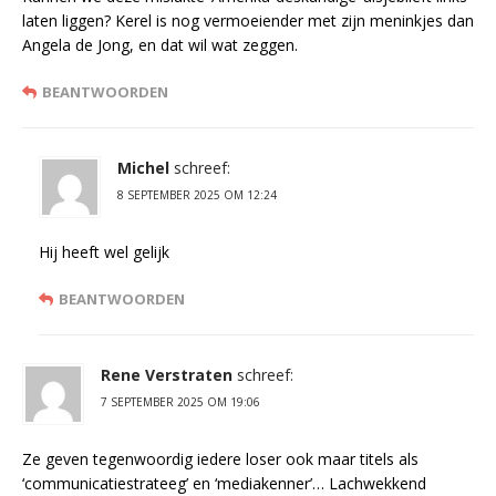
laten liggen? Kerel is nog vermoeiender met zijn meninkjes dan
Angela de Jong, en dat wil wat zeggen.
BEANTWOORDEN
Michel
schreef:
8 SEPTEMBER 2025 OM 12:24
Hij heeft wel gelijk
BEANTWOORDEN
Rene Verstraten
schreef:
7 SEPTEMBER 2025 OM 19:06
Ze geven tegenwoordig iedere loser ook maar titels als
‘communicatiestrateeg’ en ‘mediakenner’… Lachwekkend