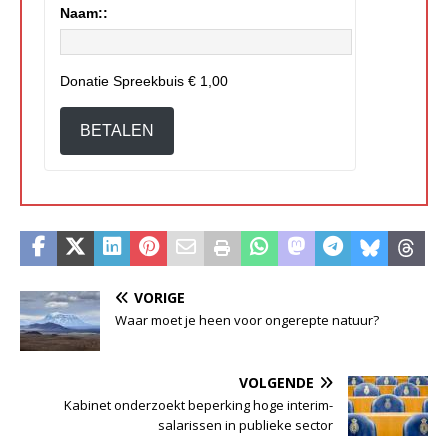
Naam::
Donatie Spreekbuis
€ 1,00
BETALEN
VORIGE
Waar moet je heen voor ongerepte natuur?
VOLGENDE
Kabinet onderzoekt beperking hoge interim-
salarissen in publieke sector