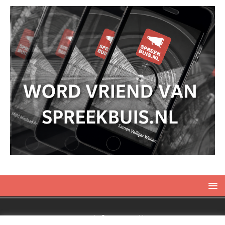
Copyright © 2019 Spreekbuis