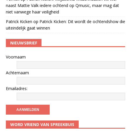
naast Mattie Valk iedere ochtend op Qmusic, maar mag dat
niet vanwege haar veiligheid
Patrick Kicken
op
Patrick Kicken: Dit wordt de ochtendshow die
uiteindelijk gaat winnen
NIEUWSBRIEF
Voornaam
Achternaam
Emailadres:
WORD VRIEND VAN SPREEKBUIS