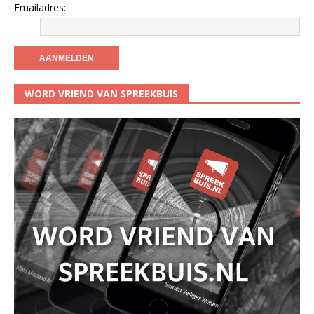
Emailadres:
WORD VRIEND VAN SPREEKBUIS