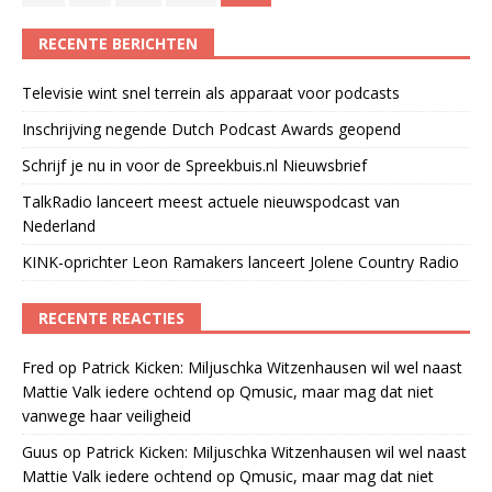
RECENTE BERICHTEN
Televisie wint snel terrein als apparaat voor podcasts
Inschrijving negende Dutch Podcast Awards geopend
Schrijf je nu in voor de Spreekbuis.nl Nieuwsbrief
TalkRadio lanceert meest actuele nieuwspodcast van
Nederland
KINK-oprichter Leon Ramakers lanceert Jolene Country Radio
RECENTE REACTIES
Fred
op
Patrick Kicken: Miljuschka Witzenhausen wil wel naast
Mattie Valk iedere ochtend op Qmusic, maar mag dat niet
vanwege haar veiligheid
Guus
op
Patrick Kicken: Miljuschka Witzenhausen wil wel naast
Mattie Valk iedere ochtend op Qmusic, maar mag dat niet