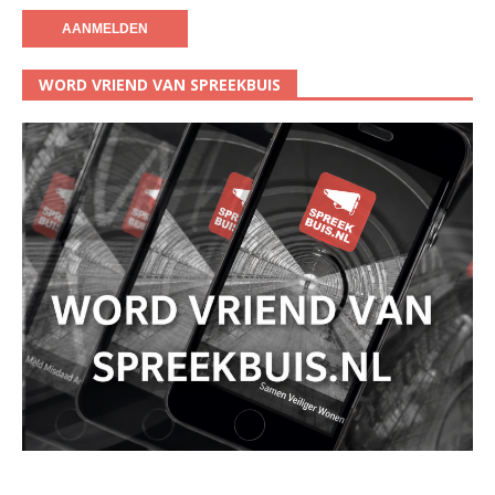
WORD VRIEND VAN SPREEKBUIS