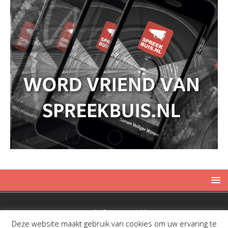
Copyright © 2019 Spreekbuis
Deze website maakt gebruik van cookies om uw ervaring te