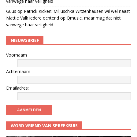
vanwege haar veiligheid
Guus
op
Patrick Kicken: Miljuschka Witzenhausen wil wel naast
Mattie Valk iedere ochtend op Qmusic, maar mag dat niet
vanwege haar veiligheid
NIEUWSBRIEF
Voornaam
Achternaam
Emailadres:
WORD VRIEND VAN SPREEKBUIS