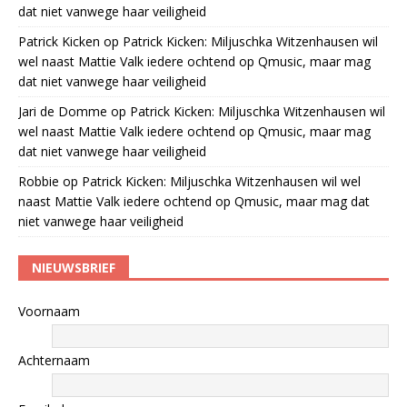
dat niet vanwege haar veiligheid
Patrick Kicken
op
Patrick Kicken: Miljuschka Witzenhausen wil
wel naast Mattie Valk iedere ochtend op Qmusic, maar mag
dat niet vanwege haar veiligheid
Jari de Domme
op
Patrick Kicken: Miljuschka Witzenhausen wil
wel naast Mattie Valk iedere ochtend op Qmusic, maar mag
dat niet vanwege haar veiligheid
Robbie
op
Patrick Kicken: Miljuschka Witzenhausen wil wel
naast Mattie Valk iedere ochtend op Qmusic, maar mag dat
niet vanwege haar veiligheid
NIEUWSBRIEF
Voornaam
Achternaam