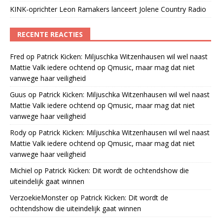
KINK-oprichter Leon Ramakers lanceert Jolene Country Radio
RECENTE REACTIES
Fred
op
Patrick Kicken: Miljuschka Witzenhausen wil wel naast
Mattie Valk iedere ochtend op Qmusic, maar mag dat niet
vanwege haar veiligheid
Guus
op
Patrick Kicken: Miljuschka Witzenhausen wil wel naast
Mattie Valk iedere ochtend op Qmusic, maar mag dat niet
vanwege haar veiligheid
Rody
op
Patrick Kicken: Miljuschka Witzenhausen wil wel naast
Mattie Valk iedere ochtend op Qmusic, maar mag dat niet
vanwege haar veiligheid
Michiel
op
Patrick Kicken: Dit wordt de ochtendshow die
uiteindelijk gaat winnen
VerzoekieMonster
op
Patrick Kicken: Dit wordt de
ochtendshow die uiteindelijk gaat winnen