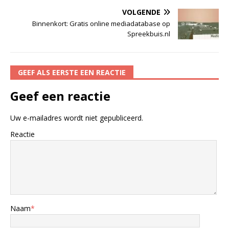
VOLGENDE
Binnenkort: Gratis online mediadatabase op
Spreekbuis.nl
GEEF ALS EERSTE EEN REACTIE
Geef een reactie
Uw e-mailadres wordt niet gepubliceerd.
Reactie
Naam
*