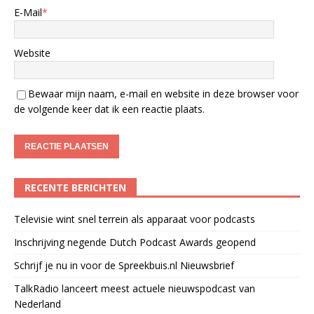
E-Mail
*
Website
Bewaar mijn naam, e-mail en website in deze browser voor
de volgende keer dat ik een reactie plaats.
RECENTE BERICHTEN
Televisie wint snel terrein als apparaat voor podcasts
Inschrijving negende Dutch Podcast Awards geopend
Schrijf je nu in voor de Spreekbuis.nl Nieuwsbrief
TalkRadio lanceert meest actuele nieuwspodcast van
Nederland