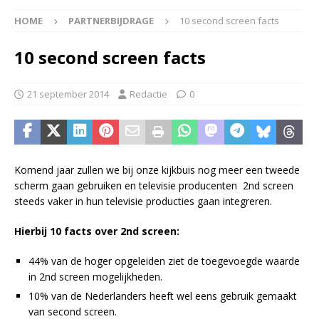
HOME
PARTNERBIJDRAGE
10 second screen facts
10 second screen facts
21 september 2014
Redactie
0
Komend jaar zullen we bij onze kijkbuis nog meer een tweede
scherm gaan gebruiken en televisie producenten 2nd screen
steeds vaker in hun televisie producties gaan integreren.
Hierbij 10 facts over 2nd screen:
44% van de hoger opgeleiden ziet de toegevoegde waarde
in 2nd screen mogelijkheden.
10% van de Nederlanders heeft wel eens gebruik gemaakt
van second screen.