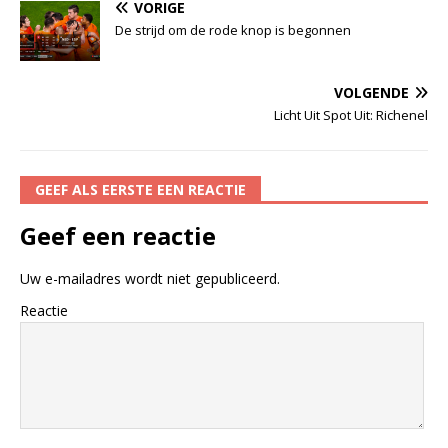
VORIGE
De strijd om de rode knop is begonnen
VOLGENDE
Licht Uit Spot Uit: Richenel
GEEF ALS EERSTE EEN REACTIE
Geef een reactie
Uw e-mailadres wordt niet gepubliceerd.
Reactie