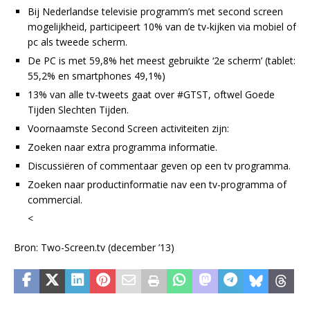
Bij Nederlandse televisie programm’s met second screen
mogelijkheid, participeert 10% van de tv-kijken via mobiel of
pc als tweede scherm.
De PC is met 59,8% het meest gebruikte ‘2e scherm’ (tablet:
55,2% en smartphones 49,1%)
13% van alle tv-tweets gaat over #GTST, oftwel Goede
Tijden Slechten Tijden.
Voornaamste Second Screen activiteiten zijn:
Zoeken naar extra programma informatie.
Discussiëren of commentaar geven op een tv programma.
Zoeken naar productinformatie nav een tv-programma of
commercial.
<
Bron: Two-Screen.tv (december ’13)