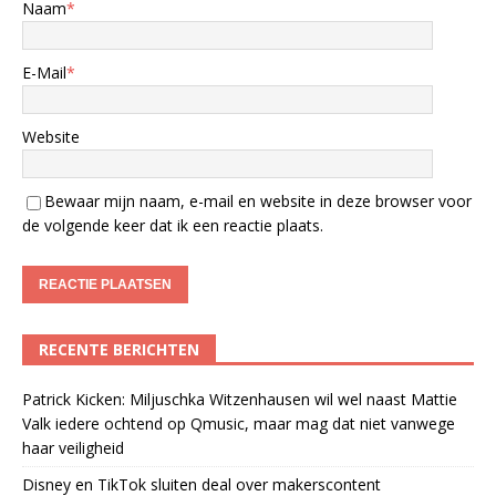
Naam
*
E-Mail
*
Website
Bewaar mijn naam, e-mail en website in deze browser voor
de volgende keer dat ik een reactie plaats.
RECENTE BERICHTEN
Patrick Kicken: Miljuschka Witzenhausen wil wel naast Mattie
Valk iedere ochtend op Qmusic, maar mag dat niet vanwege
haar veiligheid
Disney en TikTok sluiten deal over makerscontent