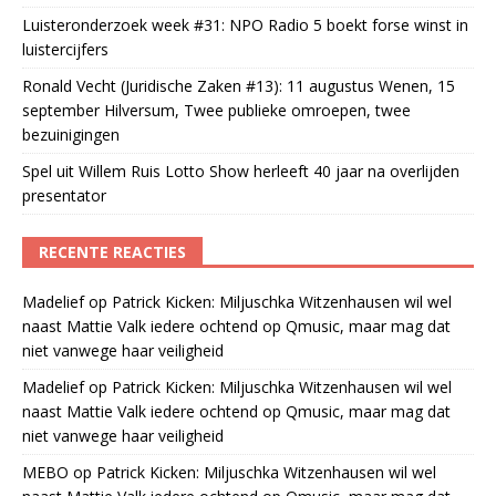
Luisteronderzoek week #31: NPO Radio 5 boekt forse winst in
luistercijfers
Ronald Vecht (Juridische Zaken #13): 11 augustus Wenen, 15
september Hilversum, Twee publieke omroepen, twee
bezuinigingen
Spel uit Willem Ruis Lotto Show herleeft 40 jaar na overlijden
presentator
RECENTE REACTIES
Madelief
op
Patrick Kicken: Miljuschka Witzenhausen wil wel
naast Mattie Valk iedere ochtend op Qmusic, maar mag dat
niet vanwege haar veiligheid
Madelief
op
Patrick Kicken: Miljuschka Witzenhausen wil wel
naast Mattie Valk iedere ochtend op Qmusic, maar mag dat
niet vanwege haar veiligheid
MEBO
op
Patrick Kicken: Miljuschka Witzenhausen wil wel