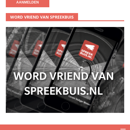
WORD VRIEND VAN SPREEKBUIS