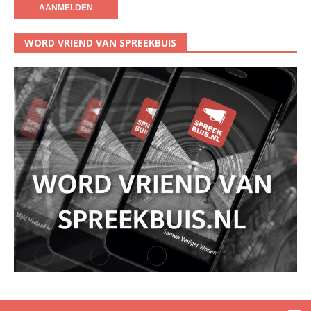
WORD VRIEND VAN SPREEKBUIS