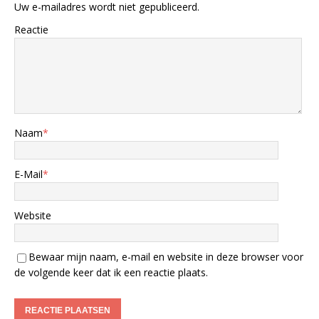
Uw e-mailadres wordt niet gepubliceerd.
Reactie
Naam
*
E-Mail
*
Website
Bewaar mijn naam, e-mail en website in deze browser voor
de volgende keer dat ik een reactie plaats.