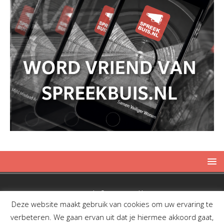
Copyright © 2019 Spreekbuis
Deze website maakt gebruik van cookies om uw ervaring te
verbeteren. We gaan ervan uit dat je hiermee akkoord gaat,