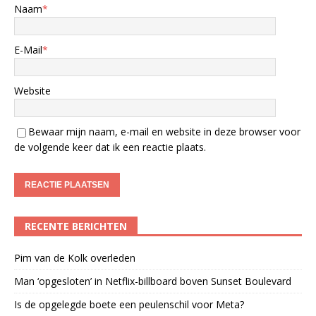
Naam
*
E-Mail
*
Website
Bewaar mijn naam, e-mail en website in deze browser voor
de volgende keer dat ik een reactie plaats.
RECENTE BERICHTEN
Pim van de Kolk overleden
Man ‘opgesloten’ in Netflix-billboard boven Sunset Boulevard
Is de opgelegde boete een peulenschil voor Meta?