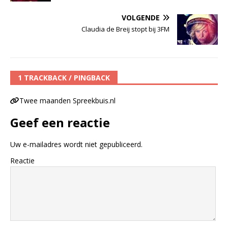
VOLGENDE
Claudia de Breij stopt bij 3FM
1 TRACKBACK / PINGBACK
Twee maanden Spreekbuis.nl
Geef een reactie
Uw e-mailadres wordt niet gepubliceerd.
Reactie