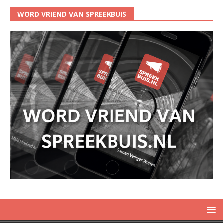
WORD VRIEND VAN SPREEKBUIS