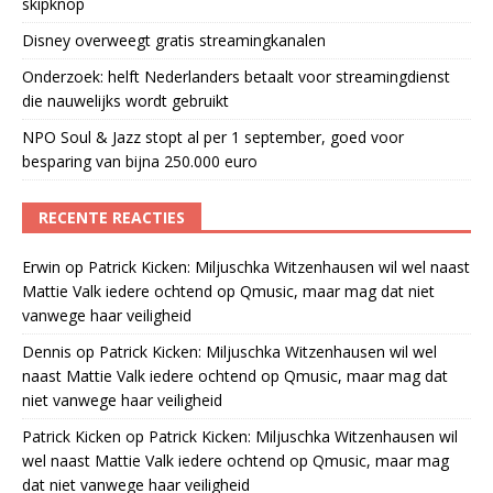
skipknop
Disney overweegt gratis streamingkanalen
Onderzoek: helft Nederlanders betaalt voor streamingdienst
die nauwelijks wordt gebruikt
NPO Soul & Jazz stopt al per 1 september, goed voor
besparing van bijna 250.000 euro
RECENTE REACTIES
Erwin
op
Patrick Kicken: Miljuschka Witzenhausen wil wel naast
Mattie Valk iedere ochtend op Qmusic, maar mag dat niet
vanwege haar veiligheid
Dennis
op
Patrick Kicken: Miljuschka Witzenhausen wil wel
naast Mattie Valk iedere ochtend op Qmusic, maar mag dat
niet vanwege haar veiligheid
Patrick Kicken
op
Patrick Kicken: Miljuschka Witzenhausen wil
wel naast Mattie Valk iedere ochtend op Qmusic, maar mag
dat niet vanwege haar veiligheid