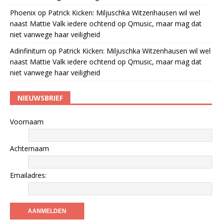
Phoenix
op
Patrick Kicken: Miljuschka Witzenhausen wil wel
naast Mattie Valk iedere ochtend op Qmusic, maar mag dat
niet vanwege haar veiligheid
Adinfinitum
op
Patrick Kicken: Miljuschka Witzenhausen wil wel
naast Mattie Valk iedere ochtend op Qmusic, maar mag dat
niet vanwege haar veiligheid
NIEUWSBRIEF
Voornaam
Achternaam
Emailadres: