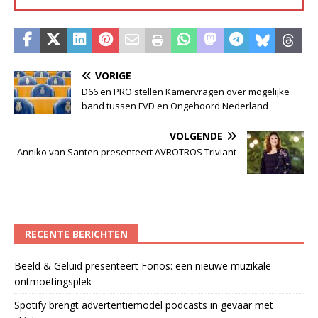
VORIGE
D66 en PRO stellen Kamervragen over mogelijke
band tussen FVD en Ongehoord Nederland
VOLGENDE
Anniko van Santen presenteert AVROTROS Triviant
RECENTE BERICHTEN
Beeld & Geluid presenteert Fonos: een nieuwe muzikale
ontmoetingsplek
Spotify brengt advertentiemodel podcasts in gevaar met