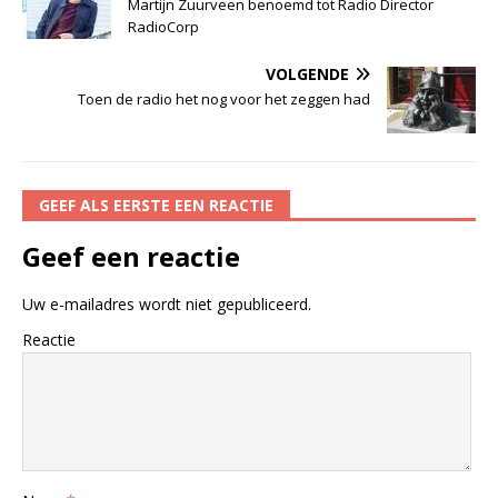
Martijn Zuurveen benoemd tot Radio Director
RadioCorp
VOLGENDE
Toen de radio het nog voor het zeggen had
GEEF ALS EERSTE EEN REACTIE
Geef een reactie
Uw e-mailadres wordt niet gepubliceerd.
Reactie