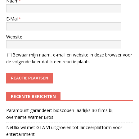
Naam
*
E-Mail
*
Website
Bewaar mijn naam, e-mail en website in deze browser voor
de volgende keer dat ik een reactie plaats.
RECENTE BERICHTEN
Paramount garandeert bioscopen jaarlijks 30 films bij
overname Warner Bros
Netflix wil met GTA VI uitgroeien tot lanceerplatform voor
entertainment