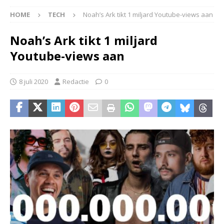
HOME
TECH
Noah’s Ark tikt 1 miljard Youtube-views aan
Noah’s Ark tikt 1 miljard
Youtube-views aan
8 juli 2020
Redactie
0