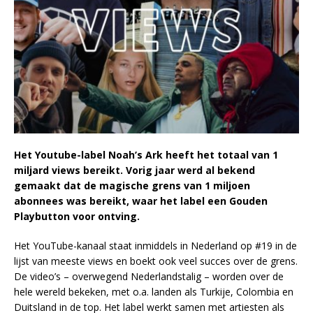
Het Youtube-label Noah’s Ark heeft het totaal van 1
miljard views bereikt. Vorig jaar werd al bekend
gemaakt dat de magische grens van 1 miljoen
abonnees was bereikt, waar het label een Gouden
Playbutton voor ontving.
Het YouTube-kanaal staat inmiddels in Nederland op #19 in de
lijst van meeste views en boekt ook veel succes over de grens.
De video’s – overwegend Nederlandstalig – worden over de
hele wereld bekeken, met o.a. landen als Turkije, Colombia en
Duitsland in de top. Het label werkt samen met artiesten als