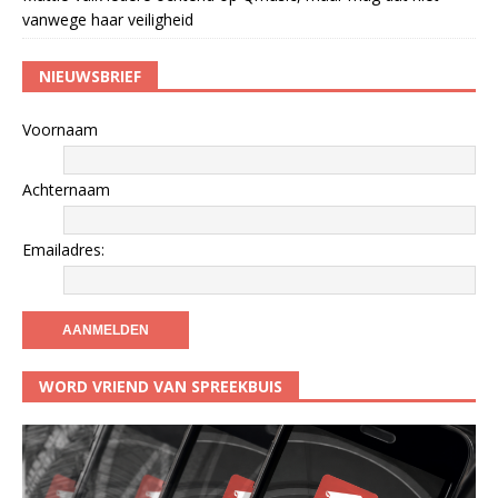
vanwege haar veiligheid
NIEUWSBRIEF
Voornaam
Achternaam
Emailadres:
WORD VRIEND VAN SPREEKBUIS