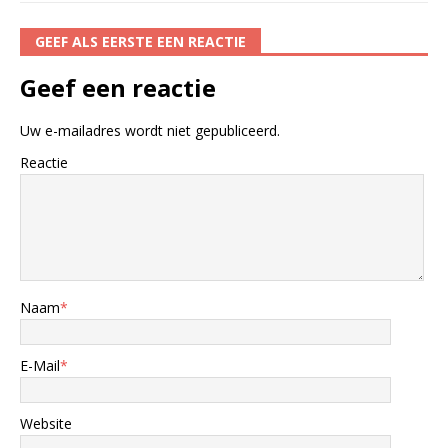
GEEF ALS EERSTE EEN REACTIE
Geef een reactie
Uw e-mailadres wordt niet gepubliceerd.
Reactie
Naam
*
E-Mail
*
Website