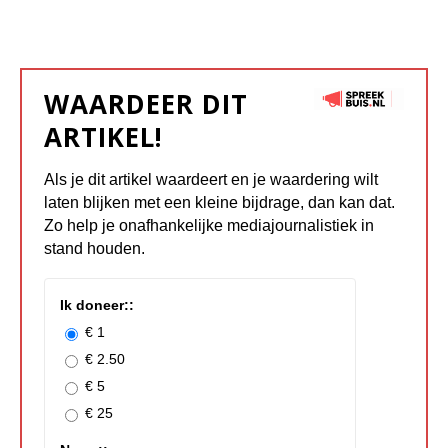
WAARDEER DIT
ARTIKEL!
Als je dit artikel waardeert en je waardering wilt
laten blijken met een kleine bijdrage, dan kan dat.
Zo help je onafhankelijke mediajournalistiek in
stand houden.
Ik doneer::
€ 1
€ 2.50
€ 5
€ 25