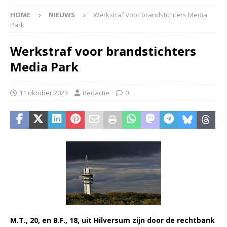
HOME
NIEUWS
Werkstraf voor brandstichters Media
Park
Werkstraf voor brandstichters
Media Park
11 oktober 2023
Redactie
0
M.T., 20, en B.F., 18, uit Hilversum zijn door de rechtbank