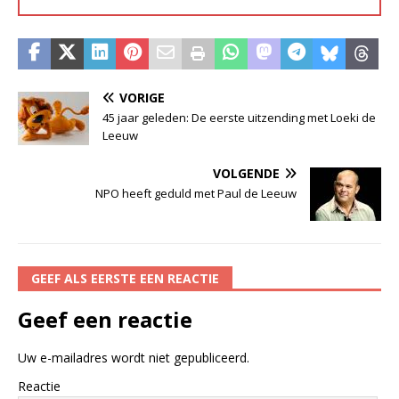
VORIGE
45 jaar geleden: De eerste uitzending met Loeki de
Leeuw
VOLGENDE
NPO heeft geduld met Paul de Leeuw
GEEF ALS EERSTE EEN REACTIE
Geef een reactie
Uw e-mailadres wordt niet gepubliceerd.
Reactie