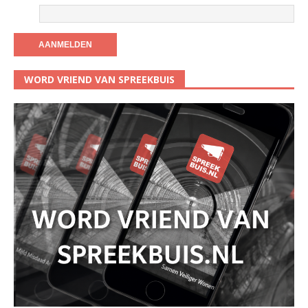
WORD VRIEND VAN SPREEKBUIS