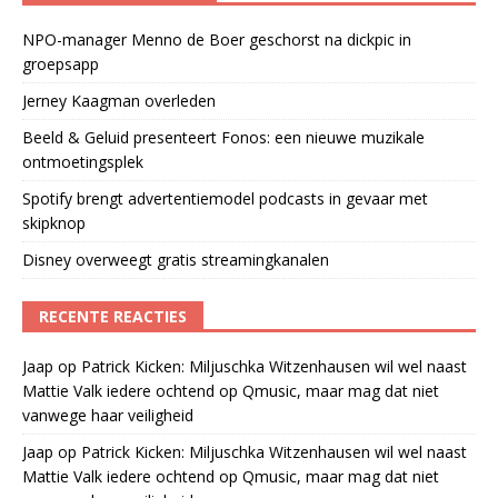
NPO-manager Menno de Boer geschorst na dickpic in
groepsapp
Jerney Kaagman overleden
Beeld & Geluid presenteert Fonos: een nieuwe muzikale
ontmoetingsplek
Spotify brengt advertentiemodel podcasts in gevaar met
skipknop
Disney overweegt gratis streamingkanalen
RECENTE REACTIES
Jaap
op
Patrick Kicken: Miljuschka Witzenhausen wil wel naast
Mattie Valk iedere ochtend op Qmusic, maar mag dat niet
vanwege haar veiligheid
Jaap
op
Patrick Kicken: Miljuschka Witzenhausen wil wel naast
Mattie Valk iedere ochtend op Qmusic, maar mag dat niet