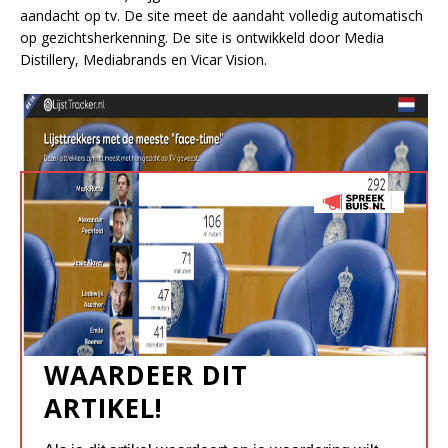
aandacht op tv. De site meet de aandaht volledig automatisch
op gezichtsherkenning. De site is ontwikkeld door Media
Distillery, Mediabrands en Vicar Vision.
WAARDEER DIT
ARTIKEL!