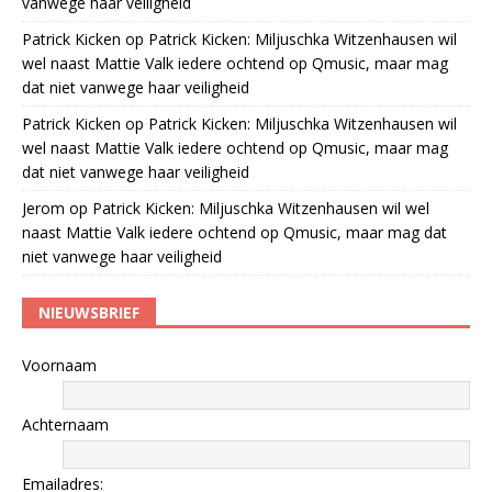
vanwege haar veiligheid
Patrick Kicken
op
Patrick Kicken: Miljuschka Witzenhausen wil
wel naast Mattie Valk iedere ochtend op Qmusic, maar mag
dat niet vanwege haar veiligheid
Patrick Kicken
op
Patrick Kicken: Miljuschka Witzenhausen wil
wel naast Mattie Valk iedere ochtend op Qmusic, maar mag
dat niet vanwege haar veiligheid
Jerom
op
Patrick Kicken: Miljuschka Witzenhausen wil wel
naast Mattie Valk iedere ochtend op Qmusic, maar mag dat
niet vanwege haar veiligheid
NIEUWSBRIEF
Voornaam
Achternaam
Emailadres: