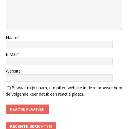
Naam
*
E-Mail
*
Website
Bewaar mijn naam, e-mail en website in deze browser voor
de volgende keer dat ik een reactie plaats.
RECENTE BERICHTEN