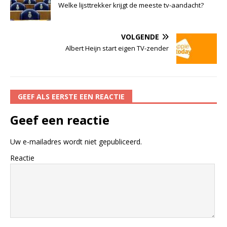
Welke lijsttrekker krijgt de meeste tv-aandacht?
VOLGENDE
Albert Heijn start eigen TV-zender
GEEF ALS EERSTE EEN REACTIE
Geef een reactie
Uw e-mailadres wordt niet gepubliceerd.
Reactie