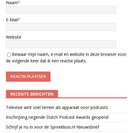
Naam
*
E-Mail
*
Website
Bewaar mijn naam, e-mail en website in deze browser voor
de volgende keer dat ik een reactie plaats.
RECENTE BERICHTEN
Televisie wint snel terrein als apparaat voor podcasts
Inschrijving negende Dutch Podcast Awards geopend
Schrijf je nu in voor de Spreekbuis.nl Nieuwsbrief