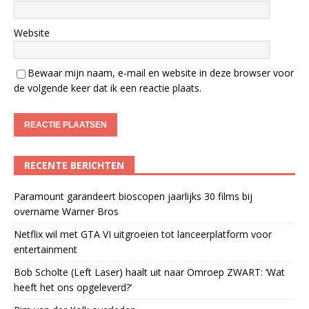
Website
Bewaar mijn naam, e-mail en website in deze browser voor
de volgende keer dat ik een reactie plaats.
RECENTE BERICHTEN
Paramount garandeert bioscopen jaarlijks 30 films bij
overname Warner Bros
Netflix wil met GTA VI uitgroeien tot lanceerplatform voor
entertainment
Bob Scholte (Left Laser) haalt uit naar Omroep ZWART: ‘Wat
heeft het ons opgeleverd?’