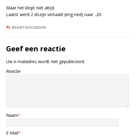
Maar het klopt niet altijd.
Laatst werd 2 dozijn vertaald (eng-ned) naar ..20.
BEANTWOORDEN
Geef een reactie
Uw e-mailadres wordt niet gepubliceerd.
Reactie
Naam
*
E-Mail
*