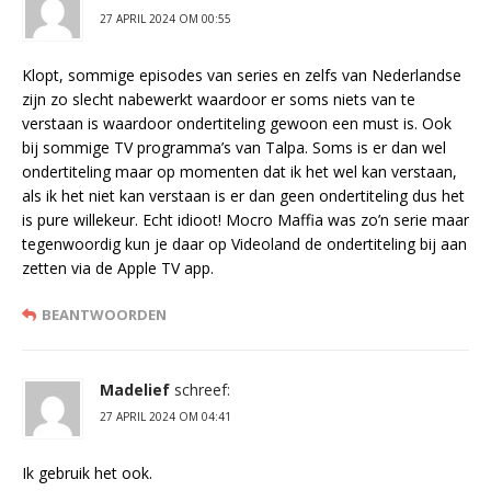
27 APRIL 2024 OM 00:55
Klopt, sommige episodes van series en zelfs van Nederlandse
zijn zo slecht nabewerkt waardoor er soms niets van te
verstaan is waardoor ondertiteling gewoon een must is. Ook
bij sommige TV programma’s van Talpa. Soms is er dan wel
ondertiteling maar op momenten dat ik het wel kan verstaan,
als ik het niet kan verstaan is er dan geen ondertiteling dus het
is pure willekeur. Echt idioot! Mocro Maffia was zo’n serie maar
tegenwoordig kun je daar op Videoland de ondertiteling bij aan
zetten via de Apple TV app.
BEANTWOORDEN
Madelief
schreef:
27 APRIL 2024 OM 04:41
Ik gebruik het ook.