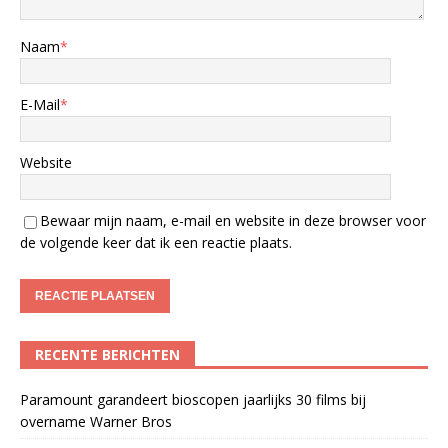
Naam
*
E-Mail
*
Website
Bewaar mijn naam, e-mail en website in deze browser voor
de volgende keer dat ik een reactie plaats.
RECENTE BERICHTEN
Paramount garandeert bioscopen jaarlijks 30 films bij
overname Warner Bros