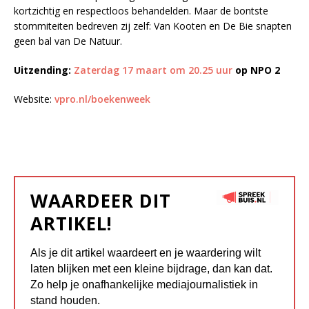
kortzichtig en respectloos behandelden. Maar de bontste
stommiteiten bedreven zij zelf: Van Kooten en De Bie snapten
geen bal van De Natuur.
Uitzending:
Zaterdag 17 maart om 20.25 uur
op NPO 2
Website:
vpro.nl/boekenweek
WAARDEER DIT
ARTIKEL!
Als je dit artikel waardeert en je waardering wilt
laten blijken met een kleine bijdrage, dan kan dat.
Zo help je onafhankelijke mediajournalistiek in
stand houden.