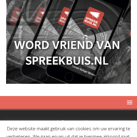
Copyright © 2019 Spreekbuis
Deze website maakt gebruik van cookies om uw ervaring te
verbeteren. We gaan ervan uit dat je hiermee akkoord gaat,