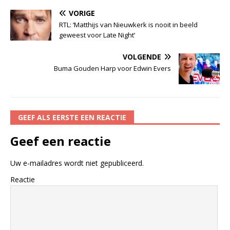
VORIGE
RTL: ‘Matthijs van Nieuwkerk is nooit in beeld
geweest voor Late Night’
VOLGENDE
Buma Gouden Harp voor Edwin Evers
GEEF ALS EERSTE EEN REACTIE
Geef een reactie
Uw e-mailadres wordt niet gepubliceerd.
Reactie