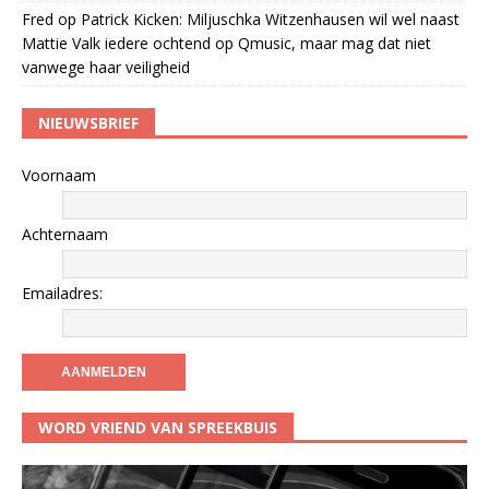
Fred
op
Patrick Kicken: Miljuschka Witzenhausen wil wel naast
Mattie Valk iedere ochtend op Qmusic, maar mag dat niet
vanwege haar veiligheid
NIEUWSBRIEF
Voornaam
Achternaam
Emailadres:
WORD VRIEND VAN SPREEKBUIS