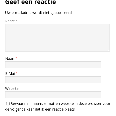
Geef een reactie
Uw e-mailadres wordt niet gepubliceerd.
Reactie
Naam
*
E-Mail
*
Website
Bewaar mijn naam, e-mail en website in deze browser voor
de volgende keer dat ik een reactie plaats.