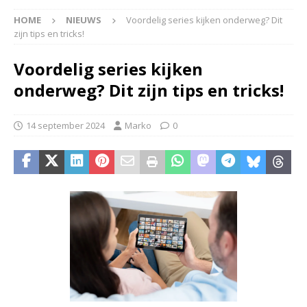
HOME
NIEUWS
Voordelig series kijken onderweg? Dit
zijn tips en tricks!
Voordelig series kijken
onderweg? Dit zijn tips en tricks!
14 september 2024
Marko
0