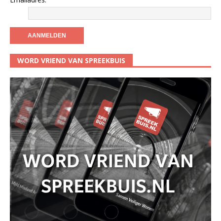
WORD VRIEND VAN SPREEKBUIS