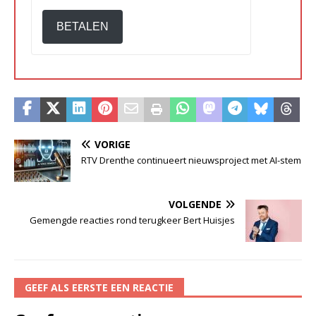
BETALEN
VORIGE
RTV Drenthe continueert nieuwsproject met AI-stem
VOLGENDE
Gemengde reacties rond terugkeer Bert Huisjes
GEEF ALS EERSTE EEN REACTIE