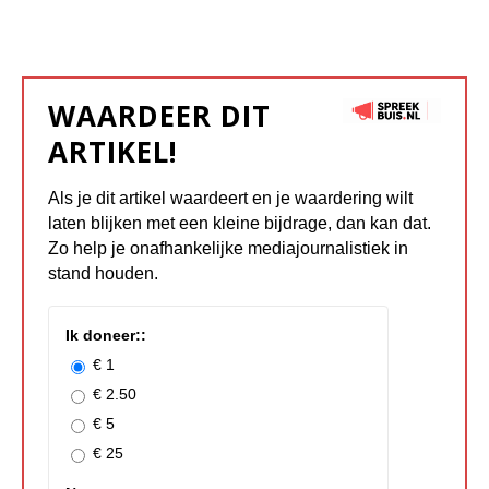
WAARDEER DIT
ARTIKEL!
Als je dit artikel waardeert en je waardering wilt
laten blijken met een kleine bijdrage, dan kan dat.
Zo help je onafhankelijke mediajournalistiek in
stand houden.
Ik doneer::
€ 1
€ 2.50
€ 5
€ 25