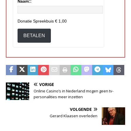
Naam::
Donatie Spreekbuis
€ 1,00
BETALEN
VORIGE
Online Casino’s in Nederland mogen geen tv-
personalities meer inzetten
VOLGENDE
Gerard Klaasen overleden