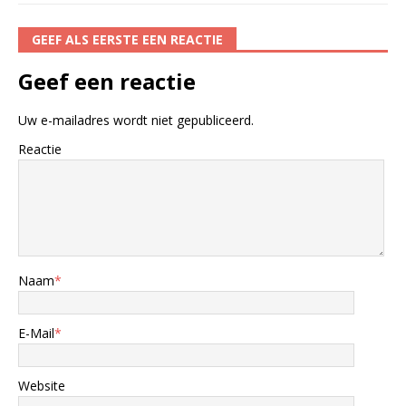
GEEF ALS EERSTE EEN REACTIE
Geef een reactie
Uw e-mailadres wordt niet gepubliceerd.
Reactie
Naam
*
E-Mail
*
Website