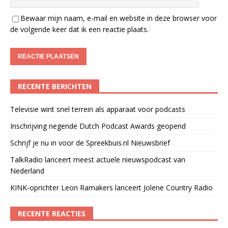
Bewaar mijn naam, e-mail en website in deze browser voor
de volgende keer dat ik een reactie plaats.
RECENTE BERICHTEN
Televisie wint snel terrein als apparaat voor podcasts
Inschrijving negende Dutch Podcast Awards geopend
Schrijf je nu in voor de Spreekbuis.nl Nieuwsbrief
TalkRadio lanceert meest actuele nieuwspodcast van
Nederland
KINK-oprichter Leon Ramakers lanceert Jolene Country Radio
RECENTE REACTIES