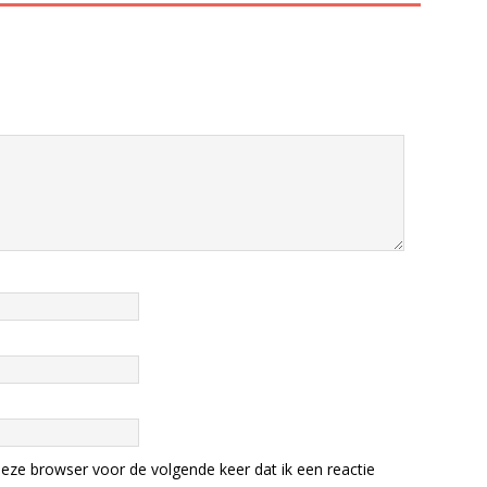
eze browser voor de volgende keer dat ik een reactie