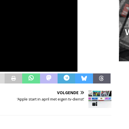
VOLGENDE
‘Apple start in april met eigen tv-dienst’