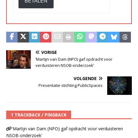
BETALEN
VORIGE
‘Martijn van Dam (NPO) gaf opdracht voor
verduisteren NSOB-onderzoek’
VOLGENDE
Presentatie stichting PublicSpaces
1 TRACKBACK / PINGBACK
'Martijn van Dam (NPO) gaf opdracht voor verduisteren
NSOB-onderzoek'