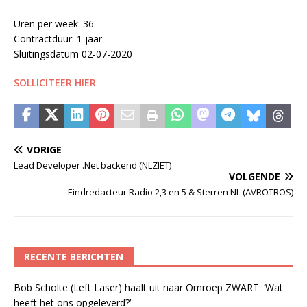
Uren per week: 36
Contractduur: 1 jaar
Sluitingsdatum 02-07-2020
SOLLICITEER HIER
VORIGE
Lead Developer .Net backend (NLZIET)
VOLGENDE
Eindredacteur Radio 2,3 en 5 & Sterren NL (AVROTROS)
RECENTE BERICHTEN
Bob Scholte (Left Laser) haalt uit naar Omroep ZWART: ‘Wat
heeft het ons opgeleverd?’