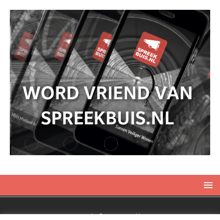
Copyright © 2019 Spreekbuis