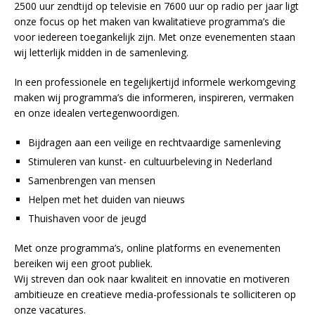
2500 uur zendtijd op televisie en 7600 uur op radio per jaar ligt
onze focus op het maken van kwalitatieve programma’s die
voor iedereen toegankelijk zijn. Met onze evenementen staan
wij letterlijk midden in de samenleving.
In een professionele en tegelijkertijd informele werkomgeving
maken wij programma’s die informeren, inspireren, vermaken
en onze idealen vertegenwoordigen.
Bijdragen aan een veilige en rechtvaardige samenleving
Stimuleren van kunst- en cultuurbeleving in Nederland
Samenbrengen van mensen
Helpen met het duiden van nieuws
Thuishaven voor de jeugd
Met onze programma’s, online platforms en evenementen
bereiken wij een groot publiek.
Wij streven dan ook naar kwaliteit en innovatie en motiveren
ambitieuze en creatieve media-professionals te solliciteren op
onze vacatures.