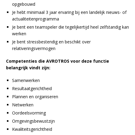
opgebouwd
Je hebt minimaal 3 jaar ervaring bij een landelijk nieuws- of
actualiteitenprogramma
Je bent een teamspeler die tegelijkertijd heel zelfstandig kan
werken
Je bent stressbestendig en beschikt over
relativeringsvermogen
Competenties die AVROTROS voor deze functie
belangrijk vindt zijn:
Samenwerken
Resultaatgerichtheid
Plannen en organiseren
Netwerken
Oordeelsvorming
Omgevingsbewustzijn
Kwaliteitsgerichtheid