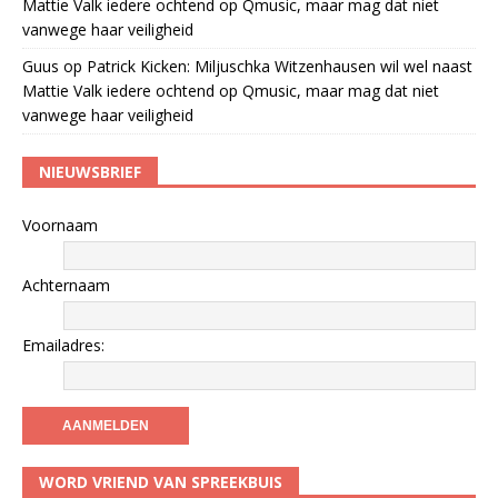
Mattie Valk iedere ochtend op Qmusic, maar mag dat niet
vanwege haar veiligheid
Guus
op
Patrick Kicken: Miljuschka Witzenhausen wil wel naast
Mattie Valk iedere ochtend op Qmusic, maar mag dat niet
vanwege haar veiligheid
NIEUWSBRIEF
Voornaam
Achternaam
Emailadres:
WORD VRIEND VAN SPREEKBUIS