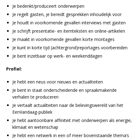
Je bedenkt/produceert onderwerpen
Je regelt gasten, je bereidt gesprekken inhoudelijk voor
Je houdt in voorkomende gevallen interviews met gasten
Je schrijft presentatie- en itemteksten en online-artikelen
Je maakt in voorkomende gevallen korte montages
Je kunt in korte tijd (achtergrond)reportages voorbereiden
Je bent inzetbaar op werk- en weekenddagen
Profiel:
Je hebt een neus voor nieuws en actualiteiten
Je bent in staat onderscheidende en spraakmakende
verhalen te produceren
Je vertaalt actualiteiten naar de belevingswereld van het
EenVandaag-publiek
Je hebt aantoonbare affiniteit met onderwerpen als energie,
klimaat en wetenschap
Je hebt een netwerk in een of meer bovenstaande thema’s