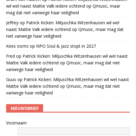
wil wel naast Mattie Valk iedere ochtend op Qmusic, maar
mag dat niet vanwege haar veiligheid
Jeffrey
op
Patrick Kicken: Miljuschka Witzenhausen wil wel
naast Mattie Valk iedere ochtend op Qmusic, maar mag dat
niet vanwege haar veiligheid
Kees öoms
op
NPO Soul & Jazz stopt in 2027
Fred
op
Patrick Kicken: Miljuschka Witzenhausen wil wel naast
Mattie Valk iedere ochtend op Qmusic, maar mag dat niet
vanwege haar veiligheid
Guus
op
Patrick Kicken: Miljuschka Witzenhausen wil wel naast
Mattie Valk iedere ochtend op Qmusic, maar mag dat niet
vanwege haar veiligheid
NIEUWSBRIEF
Voornaam