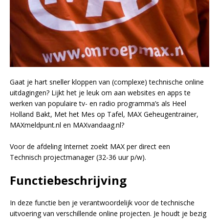
Gaat je hart sneller kloppen van (complexe) technische online
uitdagingen? Lijkt het je leuk om aan websites en apps te
werken van populaire tv- en radio programma’s als Heel
Holland Bakt, Met het Mes op Tafel, MAX Geheugentrainer,
MAXmeldpunt.nl en MAXvandaag.nl?
Voor de afdeling Internet zoekt MAX per direct een
Technisch projectmanager (32-36 uur p/w).
Functiebeschrijving
In deze functie ben je verantwoordelijk voor de technische
uitvoering van verschillende online projecten. Je houdt je bezig