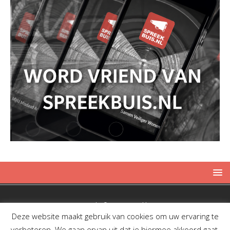
Copyright © 2019 Spreekbuis
Deze website maakt gebruik van cookies om uw ervaring te
verbeteren. We gaan ervan uit dat je hiermee akkoord gaat,