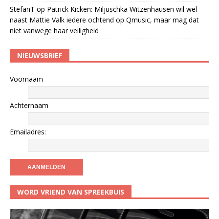
StefanT
op
Patrick Kicken: Miljuschka Witzenhausen wil wel
naast Mattie Valk iedere ochtend op Qmusic, maar mag dat
niet vanwege haar veiligheid
NIEUWSBRIEF
Voornaam
Achternaam
Emailadres:
WORD VRIEND VAN SPREEKBUIS