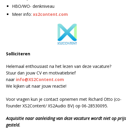
HBO/WO- denkniveau
Meer info:
xs2content.com
Solliciteren
Helemaal enthousiast na het lezen van deze vacature?
Stuur dan jouw CV en motivatiebrief
naar
info@XS2Content.com
We kijken uit naar jouw reactie!
Voor vragen kun je contact opnemen met Richard Otto (co-
founder XS2Content/ XS2Audio BV) op 06-28530095.
Acquisitie naar aanleiding van deze vacature wordt niet op prijs
gesteld.