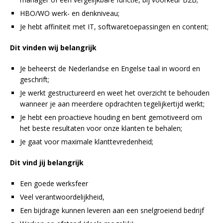
HBO/WO werk- en denkniveau;
Je hebt affiniteit met IT, softwaretoepassingen en content;
Dit vinden wij belangrijk
Je beheerst de Nederlandse en Engelse taal in woord en
geschrift;
Je werkt gestructureerd en weet het overzicht te behouden
wanneer je aan meerdere opdrachten tegelijkertijd werkt;
Je hebt een proactieve houding en bent gemotiveerd om
het beste resultaten voor onze klanten te behalen;
Je gaat voor maximale klanttevredenheid;
Dit vind jij belangrijk
Een goede werksfeer
Veel verantwoordelijkheid,
Een bijdrage kunnen leveren aan een snelgroeiend bedrijf