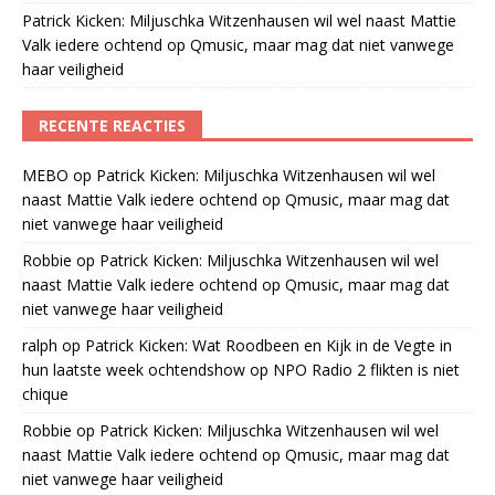
Patrick Kicken: Miljuschka Witzenhausen wil wel naast Mattie
Valk iedere ochtend op Qmusic, maar mag dat niet vanwege
haar veiligheid
RECENTE REACTIES
MEBO
op
Patrick Kicken: Miljuschka Witzenhausen wil wel
naast Mattie Valk iedere ochtend op Qmusic, maar mag dat
niet vanwege haar veiligheid
Robbie
op
Patrick Kicken: Miljuschka Witzenhausen wil wel
naast Mattie Valk iedere ochtend op Qmusic, maar mag dat
niet vanwege haar veiligheid
ralph
op
Patrick Kicken: Wat Roodbeen en Kijk in de Vegte in
hun laatste week ochtendshow op NPO Radio 2 flikten is niet
chique
Robbie
op
Patrick Kicken: Miljuschka Witzenhausen wil wel
naast Mattie Valk iedere ochtend op Qmusic, maar mag dat
niet vanwege haar veiligheid