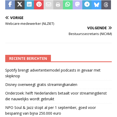
VORIGE
Webcare-medewerker (NLZIET)
VOLGENDE
Bestuurssecretaris (NICAM)
RECENTE BERICHTEN
Spotify brengt advertentiemodel podcasts in gevaar met
skipknop
Disney overweegt gratis streamingkanalen
Onderzoek: helft Nederlanders betaalt voor streamingdienst
die nauwelijks wordt gebruikt
NPO Soul & Jazz stopt al per 1 september, goed voor
besparing van bijna 250.000 euro