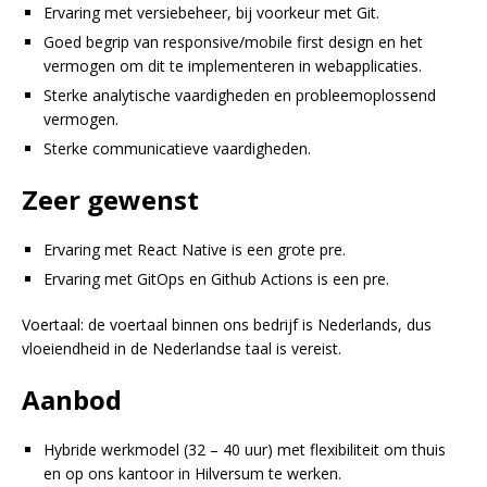
Ervaring met versiebeheer, bij voorkeur met Git.
Goed begrip van responsive/mobile first design en het
vermogen om dit te implementeren in webapplicaties.
Sterke analytische vaardigheden en probleemoplossend
vermogen.
Sterke communicatieve vaardigheden.
Zeer gewenst
Ervaring met React Native is een grote pre.
Ervaring met GitOps en Github Actions is een pre.
Voertaal: de voertaal binnen ons bedrijf is Nederlands, dus
vloeiendheid in de Nederlandse taal is vereist.
Aanbod
Hybride werkmodel (32 – 40 uur) met flexibiliteit om thuis
en op ons kantoor in Hilversum te werken.