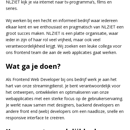
NLZIET kijk je via internet naar tv-programma’s, films en
series.
Wij werken bij een hecht en informeel bedrijf waar iedereen
elkaar kent en we enthousiast en pragmatisch van NLZIET een
groot succes maken. NLZIET is een platte organisatie, waar
ieder in zijn of haar rol veel vrijheid, maar ook veel
verantwoordelijkheid krijgt. Wij zoeken een leuke collega voor
ons frontend team die aan de web applicaties gaat werken.
Wat ga je doen?
Als Frontend Web Developer bij ons bedrijf werk je aan het
hart van onze streamingdienst. Je bent verantwoordelijk voor
het ontwerpen, ontwikkelen en optimaliseren van onze
webapplicaties met een sterke focus op de gebruikerservaring.
Je werkt nauw samen met designers, backend developers en
andere front end (web) developers om een naadloze, snelle en
responsive interface te creëren.