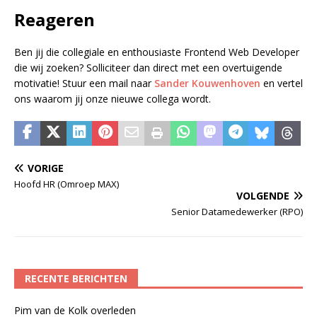
Reageren
Ben jij die collegiale en enthousiaste Frontend Web Developer
die wij zoeken? Solliciteer dan direct met een overtuigende
motivatie! Stuur een mail naar
Sander Kouwenhoven
en vertel
ons waarom jij onze nieuwe collega wordt.
VORIGE
Hoofd HR (Omroep MAX)
VOLGENDE
Senior Datamedewerker (RPO)
RECENTE BERICHTEN
Pim van de Kolk overleden