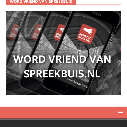
WORD VRIEND VAN SPREEKBUIS