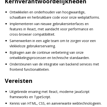
Kernverantwoordelijkheden
Ontwikkelen en onderhouden van hoogwaardige,
schaalbare en herbruikbare code voor onze webplatforms.
Implementeren van nieuwe gebruikersinterfaces en
features in React, met aandacht voor performance en
cross-browser compatibiliteit.
Samenwerken in een agile team om te zorgen voor een
vlekkeloze gebruikerservaring.
Bijdragen aan de continue verbetering van onze
ontwikkelingsprocessen en technische standaarden.
Ondersteunen van de integratie van backend services met
frontend functionaliteiten.
Vereisten
Uitgebreide ervaring met React, moderne JavaScript
frameworks en TypeScript.
Kennis van HTML, CSS, en aanverwante webtechnologieën.