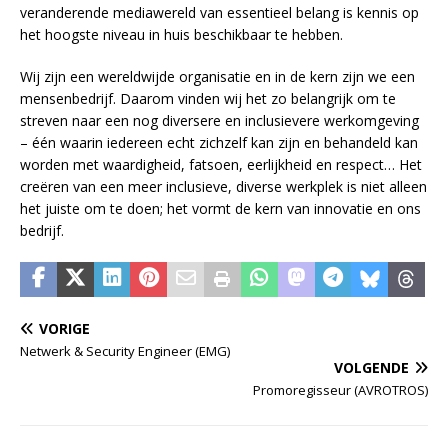
veranderende mediawereld van essentieel belang is kennis op
het hoogste niveau in huis beschikbaar te hebben.
Wij zijn een wereldwijde organisatie en in de kern zijn we een
mensenbedrijf. Daarom vinden wij het zo belangrijk om te
streven naar een nog diversere en inclusievere werkomgeving
– één waarin iedereen echt zichzelf kan zijn en behandeld kan
worden met waardigheid, fatsoen, eerlijkheid en respect… Het
creëren van een meer inclusieve, diverse werkplek is niet alleen
het juiste om te doen; het vormt de kern van innovatie en ons
bedrijf.
VORIGE
Netwerk & Security Engineer (EMG)
VOLGENDE
Promoregisseur (AVROTROS)