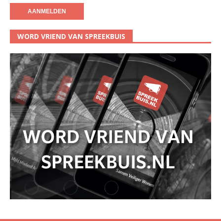
WORD VRIEND VAN SPREEKBUIS