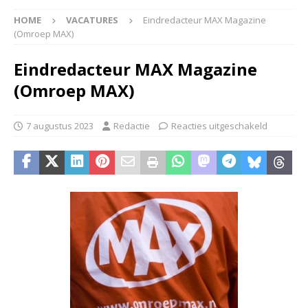
HOME
VACATURES
Eindredacteur MAX Magazine
(Omroep MAX)
Eindredacteur MAX Magazine
(Omroep MAX)
7 augustus 2023
Redactie
Reacties uitgeschakeld