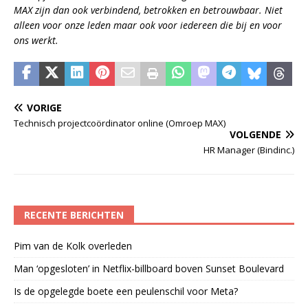
MAX zijn dan ook verbindend, betrokken en betrouwbaar. Niet
alleen voor onze leden maar ook voor iedereen die bij en voor
ons werkt.
VORIGE
Technisch projectcoördinator online (Omroep MAX)
VOLGENDE
HR Manager (Bindinc.)
RECENTE BERICHTEN
Pim van de Kolk overleden
Man ‘opgesloten’ in Netflix-billboard boven Sunset Boulevard
Is de opgelegde boete een peulenschil voor Meta?