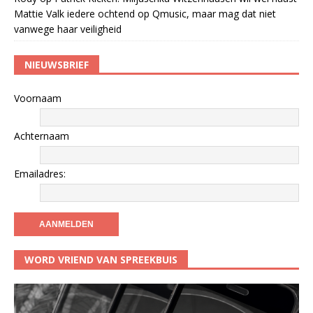
Mattie Valk iedere ochtend op Qmusic, maar mag dat niet
vanwege haar veiligheid
NIEUWSBRIEF
Voornaam
Achternaam
Emailadres:
WORD VRIEND VAN SPREEKBUIS