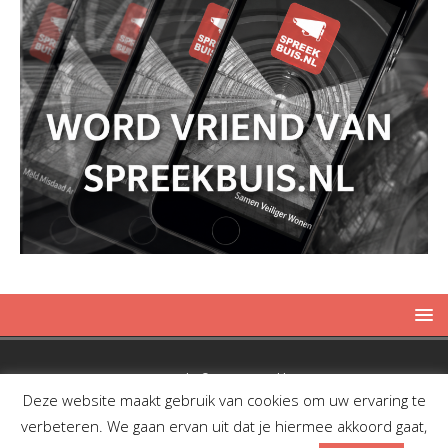
Copyright © 2019 Spreekbuis
Deze website maakt gebruik van cookies om uw ervaring te
verbeteren. We gaan ervan uit dat je hiermee akkoord gaat,