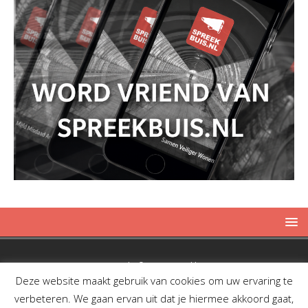
Copyright © 2019 Spreekbuis
Deze website maakt gebruik van cookies om uw ervaring te
verbeteren. We gaan ervan uit dat je hiermee akkoord gaat,