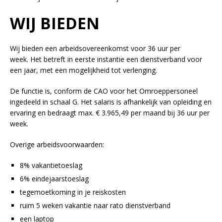
WIJ BIEDEN
Wij bieden een arbeidsovereenkomst voor 36 uur per
week. Het betreft in eerste instantie een dienstverband voor
een jaar, met een mogelijkheid tot verlenging.
De functie is, conform de CAO voor het Omroeppersoneel
ingedeeld in schaal G. Het salaris is afhankelijk van opleiding en
ervaring en bedraagt max. € 3.965,49 per maand bij 36 uur per
week.
Overige arbeidsvoorwaarden:
8% vakantietoeslag
6% eindejaarstoeslag
tegemoetkoming in je reiskosten
ruim 5 weken vakantie naar rato dienstverband
een laptop