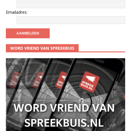
Emailadres:
WORD VRIEND VAN SPREEKBUIS