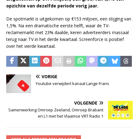
opzichte van dezelfde periode vorig jaar.
De spotmarkt is uitgekomen op €153 miljoen, een stijging van
1,5%. Na een dramatische eerste helft, waar de TV-
reclamemarkt met 23% daalde, keren adverteerders massaal
terug naar TV in het derde kwartaal. Screenforce is positief
over het vierde kwartaal.
VORIGE
Youtube verwijdert kanaal Lange Frans
VOLGENDE
Samenwerking Omroep Zeeland, Omroep Brabant
en L1 met het Vlaamse VRT Radio 1