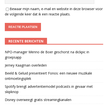
Bewaar mijn naam, e-mail en website in deze browser voor
de volgende keer dat ik een reactie plaats.
RECENTE BERICHTEN
NPO-manager Menno de Boer geschorst na dickpic in
groepsapp
Jerney Kaagman overleden
Beeld & Geluid presenteert Fonos: een nieuwe muzikale
ontmoetingsplek
Spotify brengt advertentiemodel podcasts in gevaar met
skipknop
Disney overweegt gratis streamingkanalen