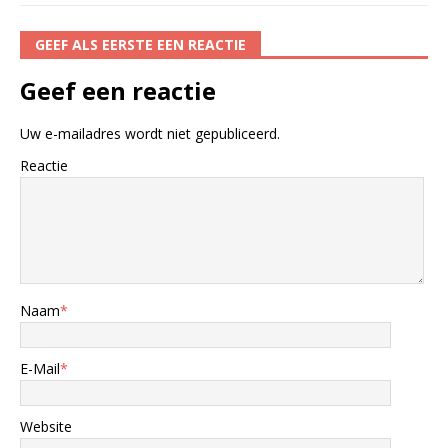
GEEF ALS EERSTE EEN REACTIE
Geef een reactie
Uw e-mailadres wordt niet gepubliceerd.
Reactie
Naam
*
E-Mail
*
Website