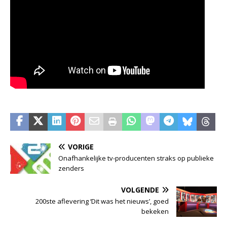
VORIGE
Onafhankelijke tv-producenten straks op publieke
zenders
VOLGENDE
200ste aflevering ‘Dit was het nieuws’, goed
bekeken