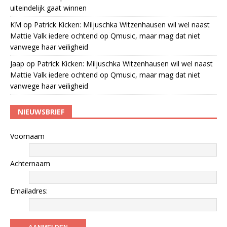
uiteindelijk gaat winnen
KM
op
Patrick Kicken: Miljuschka Witzenhausen wil wel naast
Mattie Valk iedere ochtend op Qmusic, maar mag dat niet
vanwege haar veiligheid
Jaap
op
Patrick Kicken: Miljuschka Witzenhausen wil wel naast
Mattie Valk iedere ochtend op Qmusic, maar mag dat niet
vanwege haar veiligheid
NIEUWSBRIEF
Voornaam
Achternaam
Emailadres: