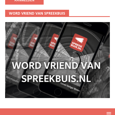
WORD VRIEND VAN SPREEKBUIS