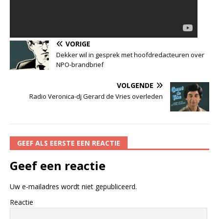
VORIGE
Dekker wil in gesprek met hoofdredacteuren over
NPO-brandbrief
VOLGENDE
Radio Veronica-dj Gerard de Vries overleden
GEEF ALS EERSTE EEN REACTIE
Geef een reactie
Uw e-mailadres wordt niet gepubliceerd.
Reactie