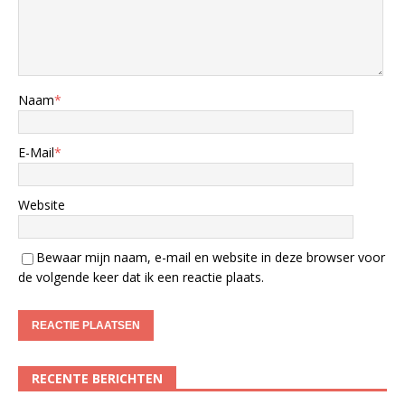
Naam
*
E-Mail
*
Website
Bewaar mijn naam, e-mail en website in deze browser voor
de volgende keer dat ik een reactie plaats.
RECENTE BERICHTEN