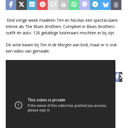
Eind vorige week maakten Tim en Nicolas een spectaculaire
entree als The Blues Brothers. Compleet in Blues Brothers-
outfit én auto. 120 gelukkige luisteraars mochten er bij zijn.
De actie kwam bij
Tim In de Morgen
aan bod,
maar er is ook
een video van gemaakt:​