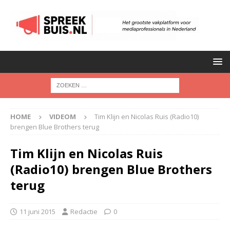
HOME
VIDEOM
Tim Klijn en Nicolas Ruis (Radio10)
brengen Blue Brothers terug
Tim Klijn en Nicolas Ruis
(Radio10) brengen Blue Brothers
terug
11 juni 2015
Redactie
0