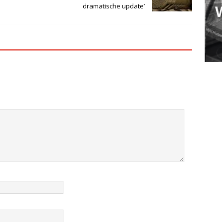
dramatische update’