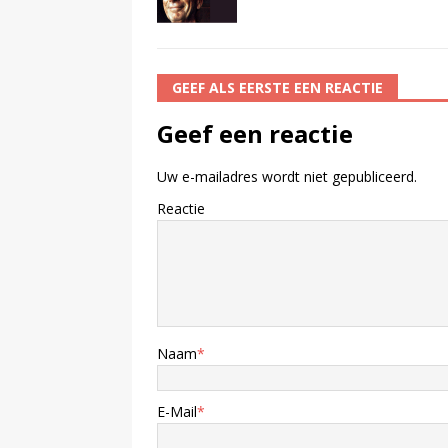
GEEF ALS EERSTE EEN REACTIE
Geef een reactie
Uw e-mailadres wordt niet gepubliceerd.
Reactie
Naam
*
E-Mail
*