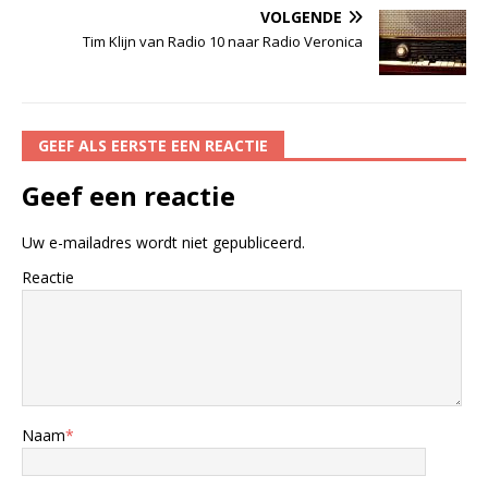
VOLGENDE
Tim Klijn van Radio 10 naar Radio Veronica
GEEF ALS EERSTE EEN REACTIE
Geef een reactie
Uw e-mailadres wordt niet gepubliceerd.
Reactie
Naam
*