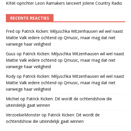
KINK-oprichter Leon Ramakers lanceert Jolene Country Radio
RECENTE REACTIES
Fred
op
Patrick Kicken: Miljuschka Witzenhausen wil wel naast
Mattie Valk iedere ochtend op Qmusic, maar mag dat niet
vanwege haar veiligheid
Guus
op
Patrick Kicken: Miljuschka Witzenhausen wil wel naast
Mattie Valk iedere ochtend op Qmusic, maar mag dat niet
vanwege haar veiligheid
Rody
op
Patrick Kicken: Miljuschka Witzenhausen wil wel naast
Mattie Valk iedere ochtend op Qmusic, maar mag dat niet
vanwege haar veiligheid
Michiel
op
Patrick Kicken: Dit wordt de ochtendshow die
uiteindelijk gaat winnen
VerzoekieMonster
op
Patrick Kicken: Dit wordt de
ochtendshow die uiteindelijk gaat winnen