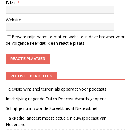
E-Mail
*
Website
Bewaar mijn naam, e-mail en website in deze browser voor
de volgende keer dat ik een reactie plaats.
RECENTE BERICHTEN
Televisie wint snel terrein als apparaat voor podcasts
Inschrijving negende Dutch Podcast Awards geopend
Schrijf je nu in voor de Spreekbuis.nl Nieuwsbrief
TalkRadio lanceert meest actuele nieuwspodcast van
Nederland