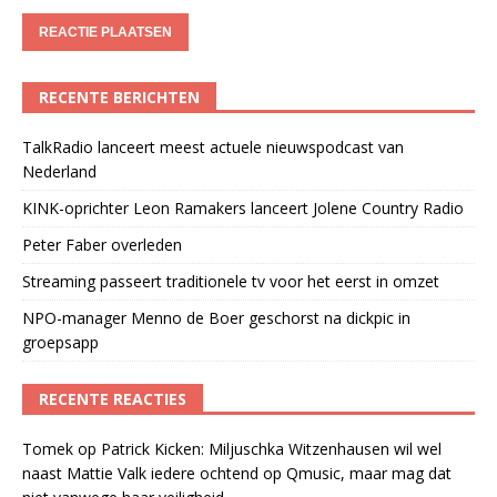
RECENTE BERICHTEN
TalkRadio lanceert meest actuele nieuwspodcast van
Nederland
KINK-oprichter Leon Ramakers lanceert Jolene Country Radio
Peter Faber overleden
Streaming passeert traditionele tv voor het eerst in omzet
NPO-manager Menno de Boer geschorst na dickpic in
groepsapp
RECENTE REACTIES
Tomek
op
Patrick Kicken: Miljuschka Witzenhausen wil wel
naast Mattie Valk iedere ochtend op Qmusic, maar mag dat