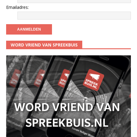
Emailadres:
WORD VRIEND VAN SPREEKBUIS