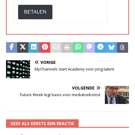
BETALEN
VORIGE
MyChannels start Academy voor jong talent
VOLGENDE
Future Week legt basis voor mediatoekomst
GEEF ALS EERSTE EEN REACTIE