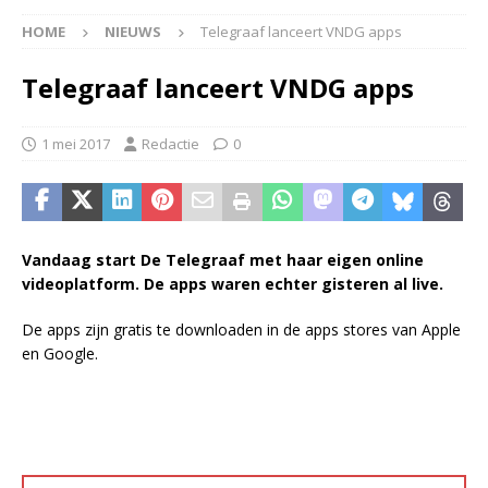
HOME
NIEUWS
Telegraaf lanceert VNDG apps
Telegraaf lanceert VNDG apps
1 mei 2017
Redactie
0
Vandaag start De Telegraaf met haar eigen online
videoplatform. De apps waren echter gisteren al live.
De apps zijn gratis te downloaden in de apps stores van Apple
en Google.