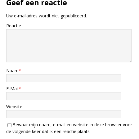
Geef een reactie
Uw e-mailadres wordt niet gepubliceerd.
Reactie
Naam
*
E-Mail
*
Website
Bewaar mijn naam, e-mail en website in deze browser voor
de volgende keer dat ik een reactie plaats.